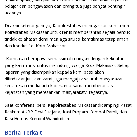
belajar dan pengawasan dari orang tua juga sangat penting,”
ucapnya.
Di akhir keterangannya, Kapolrestabes menegaskan komitmen
Polrestabes Makassar untuk terus memberantas segala bentuk
tindak kejahatan demi menjaga situasi kamtibmas tetap aman
dan kondusif di Kota Makassar.
“Kami akan berupaya semaksimal mungkin dengan kekuatan
yang kami miliki untuk melindungi warga Kota Makassar. Setiap
laporan yang disampaikan kepada kami pasti akan
ditindaklanjuti, dan kami juga mengajak seluruh masyarakat
serta rekan media untuk bersama-sama memberantas
kejahatan yang meresahkan masyarakat,” tegasnya.
Saat konferensi pers, Kapolrestabes Makassar didampingi Kasat
Reskrim AKBP Devi Sudjana, Kasi Propam Kompol Ramli, dan
Kasi Humas Kompol Wahiduddin.
Berita Terkait