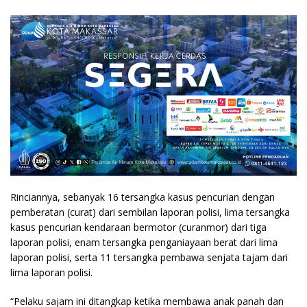
Rinciannya, sebanyak 16 tersangka kasus pencurian dengan
pemberatan (curat) dari sembilan laporan polisi, lima tersangka
kasus pencurian kendaraan bermotor (curanmor) dari tiga
laporan polisi, enam tersangka penganiayaan berat dari lima
laporan polisi, serta 11 tersangka pembawa senjata tajam dari
lima laporan polisi.
“Pelaku sajam ini ditangkap ketika membawa anak panah dan