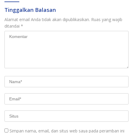
Tinggalkan Balasan
Alamat email Anda tidak akan dipublikasikan.
Ruas yang wajib
ditandai
*
Simpan nama, email, dan situs web saya pada peramban ini