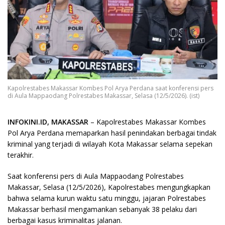
Kapolrestabes Makassar Kombes Pol Arya Perdana saat konferensi pers
di Aula Mappaodang Polrestabes Makassar, Selasa (12/5/2026). (ist)
INFOKINI.ID, MAKASSAR
– Kapolrestabes Makassar Kombes
Pol Arya Perdana memaparkan hasil penindakan berbagai tindak
kriminal yang terjadi di wilayah Kota Makassar selama sepekan
terakhir.
Saat konferensi pers di Aula Mappaodang Polrestabes
Makassar, Selasa (12/5/2026), Kapolrestabes mengungkapkan
bahwa selama kurun waktu satu minggu, jajaran Polrestabes
Makassar berhasil mengamankan sebanyak 38 pelaku dari
berbagai kasus kriminalitas jalanan.