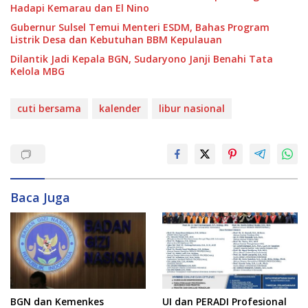
Hadapi Kemarau dan El Nino
Gubernur Sulsel Temui Menteri ESDM, Bahas Program
Listrik Desa dan Kebutuhan BBM Kepulauan
Dilantik Jadi Kepala BGN, Sudaryono Janji Benahi Tata
Kelola MBG
cuti bersama
kalender
libur nasional
Baca Juga
BGN dan Kemenkes
UI dan PERADI Profesional