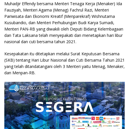
Muhadjir Effendy bersama Menteri Tenaga Kerja (Menaker) Ida
Fauziyah, Menteri Agama (Menag) Fachrul Razi, Menteri
Pariwisata dan Ekonomi Kreatif (Menparekraf) Wishnutama
Kusubandio, dan Menteri Perhubungan Budi Karya Sumadi,
Menteri PAN-RB yang diwakili oleh Deputi Bidang Kelembagaan
dan Tata Laksana telah menyepakati dan menetapkan hari libur
nasional dan cuti bersama tahun 2021.
Kesepakatan itu ditetapkan melalui Surat Keputusan Bersama
(SKB) tentang Hari Libur Nasional dan Cuti Bersama Tahun 2021
yang telah ditandatangani oleh 3 Menteri yaitu Menag, Menaker,
dan Menpan-RB.