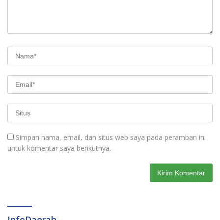
Simpan nama, email, dan situs web saya pada peramban ini
untuk komentar saya berikutnya.
InfoDaerah