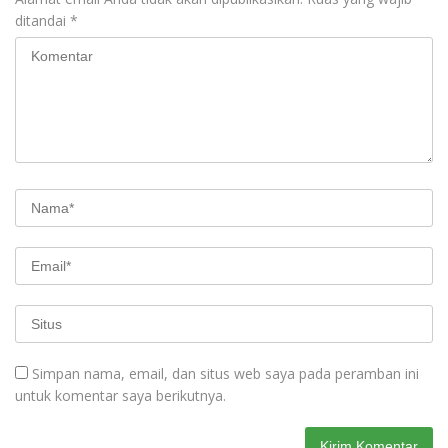
ditandai
*
Simpan nama, email, dan situs web saya pada peramban ini
untuk komentar saya berikutnya.