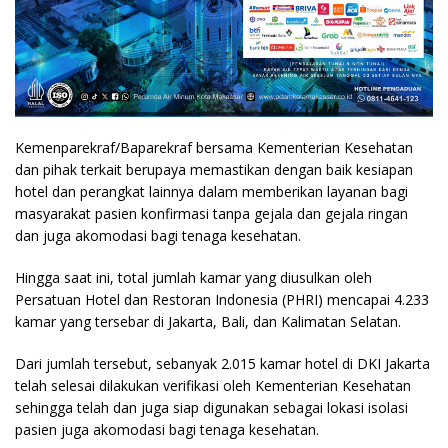
Kemenparekraf/Baparekraf bersama Kementerian Kesehatan
dan pihak terkait berupaya memastikan dengan baik kesiapan
hotel dan perangkat lainnya dalam memberikan layanan bagi
masyarakat pasien konfirmasi tanpa gejala dan gejala ringan
dan juga akomodasi bagi tenaga kesehatan.
Hingga saat ini, total jumlah kamar yang diusulkan oleh
Persatuan Hotel dan Restoran Indonesia (PHRI) mencapai 4.233
kamar yang tersebar di Jakarta, Bali, dan Kalimatan Selatan.
Dari jumlah tersebut, sebanyak 2.015 kamar hotel di DKI Jakarta
telah selesai dilakukan verifikasi oleh Kementerian Kesehatan
sehingga telah dan juga siap digunakan sebagai lokasi isolasi
pasien juga akomodasi bagi tenaga kesehatan.