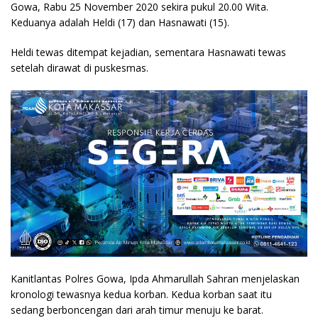
Gowa, Rabu 25 November 2020 sekira pukul 20.00 Wita.
Keduanya adalah Heldi (17) dan Hasnawati (15).
Heldi tewas ditempat kejadian, sementara Hasnawati tewas
setelah dirawat di puskesmas.
Kanitlantas Polres Gowa, Ipda Ahmarullah Sahran menjelaskan
kronologi tewasnya kedua korban. Kedua korban saat itu
sedang berboncengan dari arah timur menuju ke barat.