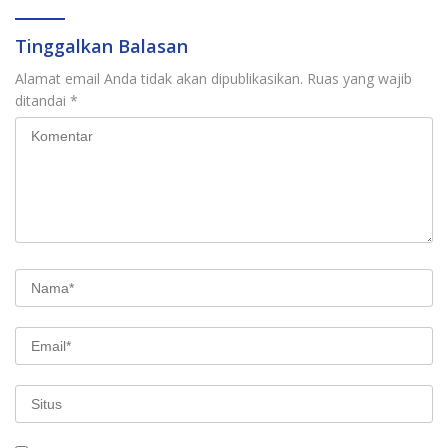
Tinggalkan Balasan
Alamat email Anda tidak akan dipublikasikan.
Ruas yang wajib
ditandai
*