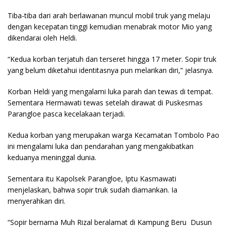
Tiba-tiba dari arah berlawanan muncul mobil truk yang melaju
dengan kecepatan tinggi kemudian menabrak motor Mio yang
dikendarai oleh Heldi.
“Kedua korban terjatuh dan terseret hingga 17 meter. Sopir truk
yang belum diketahui identitasnya pun melarikan diri,” jelasnya.
Korban Heldi yang mengalami luka parah dan tewas di tempat.
Sementara Hermawati tewas setelah dirawat di Puskesmas
Parangloe pasca kecelakaan terjadi.
Kedua korban yang merupakan warga Kecamatan Tombolo Pao
ini mengalami luka dan pendarahan yang mengakibatkan
keduanya meninggal dunia.
Sementara itu Kapolsek Parangloe, Iptu Kasmawati
menjelaskan, bahwa sopir truk sudah diamankan. Ia
menyerahkan diri.
“Sopir bernama Muh Rizal beralamat di Kampung Beru Dusun