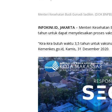
Menteri Kesehatan Budi Gunadi Sadikin. (DOK BNPB)
INFOKINI.ID, JAKARTA
– Menteri Kesehatan 
tahun untuk dapat menyelesaikan proses vaks
“Kira-kira butuh waktu 3,5 tahun untuk vaksin
Kemenkes.go.id, Kamis, 31 Desember 2020.