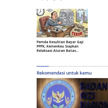
Pemda Kesulitan Bayar Gaji
PPPK, Kemenkeu Siapkan
Relaksasi Aturan Batas
Belanja Pegawai
Rekomendasi untuk kamu