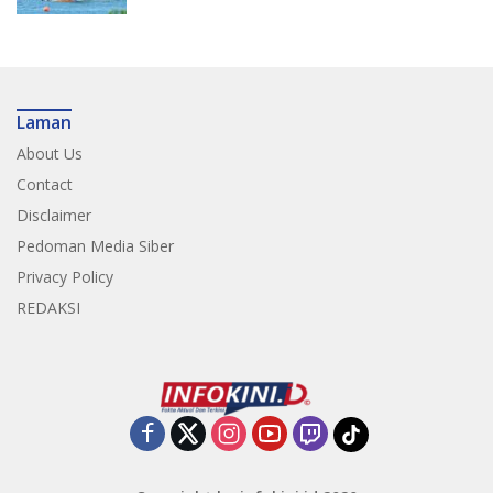
Laman
About Us
Contact
Disclaimer
Pedoman Media Siber
Privacy Policy
REDAKSI