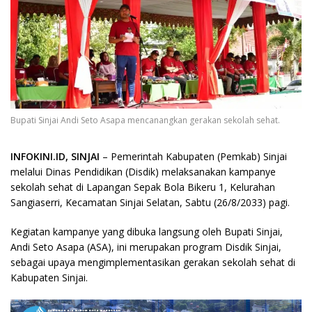
Bupati Sinjai Andi Seto Asapa mencanangkan gerakan sekolah sehat.
INFOKINI.ID, SINJAI
– Pemerintah Kabupaten (Pemkab) Sinjai
melalui Dinas Pendidikan (Disdik) melaksanakan kampanye
sekolah sehat di Lapangan Sepak Bola Bikeru 1, Kelurahan
Sangiaserri, Kecamatan Sinjai Selatan, Sabtu (26/8/2033) pagi.
Kegiatan kampanye yang dibuka langsung oleh Bupati Sinjai,
Andi Seto Asapa (ASA), ini merupakan program Disdik Sinjai,
sebagai upaya mengimplementasikan gerakan sekolah sehat di
Kabupaten Sinjai.