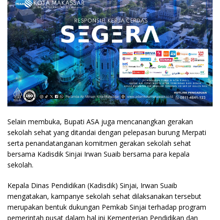
Selain membuka, Bupati ASA juga mencanangkan gerakan
sekolah sehat yang ditandai dengan pelepasan burung Merpati
serta penandatanganan komitmen gerakan sekolah sehat
bersama Kadisdik Sinjai Irwan Suaib bersama para kepala
sekolah.
Kepala Dinas Pendidikan (Kadisdik) Sinjai, Irwan Suaib
mengatakan, kampanye sekolah sehat dilaksanakan tersebut
merupakan bentuk dukungan Pemkab Sinjai terhadap program
pemerintah pusat dalam hal ini Kementerian Pendidikan dan