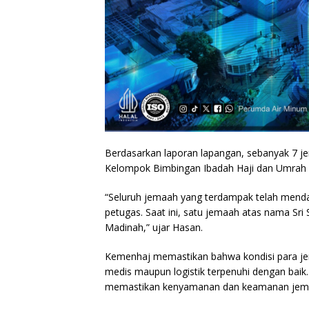
Berdasarkan laporan lapangan, sebanyak 7 j
Kelompok Bimbingan Ibadah Haji dan Umrah 
“Seluruh jemaah yang terdampak telah mend
petugas. Saat ini, satu jemaah atas nama Sri 
Madinah,” ujar Hasan.
Kemenhaj memastikan bahwa kondisi para jem
medis maupun logistik terpenuhi dengan baik
memastikan kenyamanan dan keamanan jema