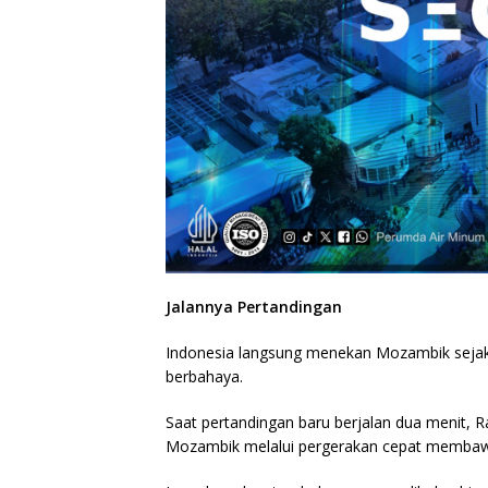
Jalannya Pertandingan
Indonesia langsung menekan Mozambik sejak
berbahaya.
Saat pertandingan baru berjalan dua menit,
Mozambik melalui pergerakan cepat membawa