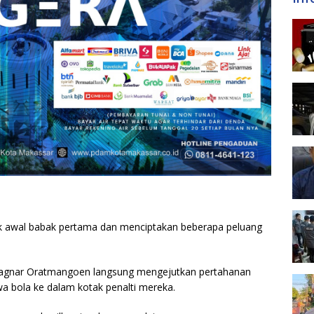
 awal babak pertama dan menciptakan beberapa peluang
 Ragnar Oratmangoen langsung mengejutkan pertahanan
 bola ke dalam kotak penalti mereka.