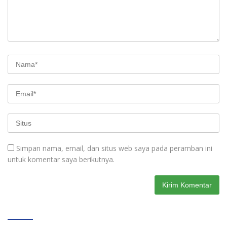
Simpan nama, email, dan situs web saya pada peramban ini
untuk komentar saya berikutnya.