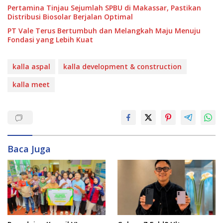
Pertamina Tinjau Sejumlah SPBU di Makassar, Pastikan
Distribusi Biosolar Berjalan Optimal
PT Vale Terus Bertumbuh dan Melangkah Maju Menuju
Fondasi yang Lebih Kuat
kalla aspal
kalla development & construction
kalla meet
Baca Juga