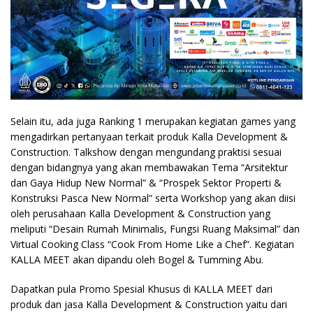
Selain itu, ada juga Ranking 1 merupakan kegiatan games yang
mengadirkan pertanyaan terkait produk Kalla Development &
Construction. Talkshow dengan mengundang praktisi sesuai
dengan bidangnya yang akan membawakan Tema “Arsitektur
dan Gaya Hidup New Normal” & “Prospek Sektor Properti &
Konstruksi Pasca New Normal” serta Workshop yang akan diisi
oleh perusahaan Kalla Development & Construction yang
meliputi “Desain Rumah Minimalis, Fungsi Ruang Maksimal” dan
Virtual Cooking Class “Cook From Home Like a Chef”. Kegiatan
KALLA MEET akan dipandu oleh Bogel & Tumming Abu.
Dapatkan pula Promo Spesial Khusus di KALLA MEET dari
produk dan jasa Kalla Development & Construction yaitu dari