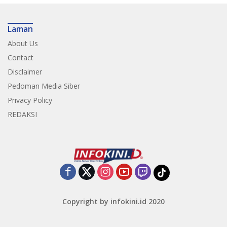
Laman
About Us
Contact
Disclaimer
Pedoman Media Siber
Privacy Policy
REDAKSI
Copyright by infokini.id 2020