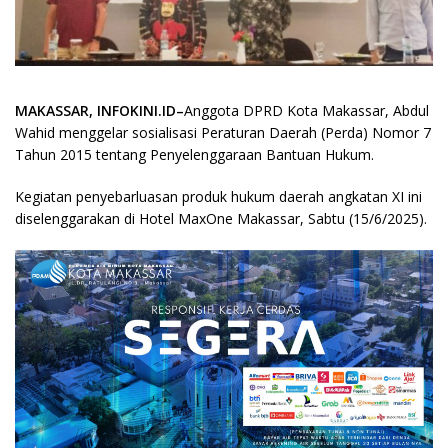
MAKASSAR, INFOKINI.ID–
Anggota DPRD Kota Makassar, Abdul
Wahid menggelar sosialisasi Peraturan Daerah (Perda) Nomor 7
Tahun 2015 tentang Penyelenggaraan Bantuan Hukum.
Kegiatan penyebarluasan produk hukum daerah angkatan XI ini
diselenggarakan di Hotel MaxOne Makassar, Sabtu (15/6/2025).