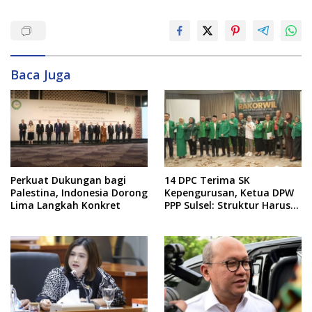
Baca Juga
Perkuat Dukungan bagi
14 DPC Terima SK
Palestina, Indonesia Dorong
Kepengurusan, Ketua DPW
Lima Langkah Konkret
PPP Sulsel: Struktur Harus
Benar-benar Kuat