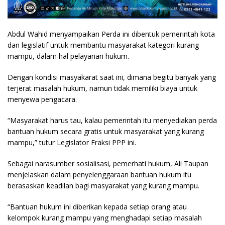
Abdul Wahid menyampaikan Perda ini dibentuk pemerintah kota
dan legislatif untuk membantu masyarakat kategori kurang
mampu, dalam hal pelayanan hukum.
Dengan kondisi masyakarat saat ini, dimana begitu banyak yang
terjerat masalah hukum, namun tidak memiliki biaya untuk
menyewa pengacara.
“Masyarakat harus tau, kalau pemerintah itu menyediakan perda
bantuan hukum secara gratis untuk masyarakat yang kurang
mampu,” tutur Legislator Fraksi PPP ini.
Sebagai narasumber sosialisasi, pemerhati hukum, Ali Taupan
menjelaskan dalam penyelenggaraan bantuan hukum itu
berasaskan keadilan bagi masyarakat yang kurang mampu.
“Bantuan hukum ini diberikan kepada setiap orang atau
kelompok kurang mampu yang menghadapi setiap masalah