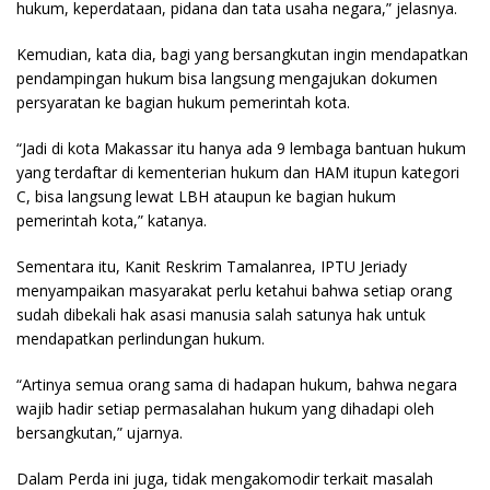
hukum, keperdataan, pidana dan tata usaha negara,” jelasnya.
Kemudian, kata dia, bagi yang bersangkutan ingin mendapatkan
pendampingan hukum bisa langsung mengajukan dokumen
persyaratan ke bagian hukum pemerintah kota.
“Jadi di kota Makassar itu hanya ada 9 lembaga bantuan hukum
yang terdaftar di kementerian hukum dan HAM itupun kategori
C, bisa langsung lewat LBH ataupun ke bagian hukum
pemerintah kota,” katanya.
Sementara itu, Kanit Reskrim Tamalanrea, IPTU Jeriady
menyampaikan masyarakat perlu ketahui bahwa setiap orang
sudah dibekali hak asasi manusia salah satunya hak untuk
mendapatkan perlindungan hukum.
“Artinya semua orang sama di hadapan hukum, bahwa negara
wajib hadir setiap permasalahan hukum yang dihadapi oleh
bersangkutan,” ujarnya.
Dalam Perda ini juga, tidak mengakomodir terkait masalah