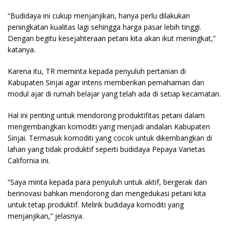
“Budidaya ini cukup menjanjikan, hanya perlu dilakukan
peningkatan kualitas lagi sehingga harga pasar lebih tinggi.
Dengan begitu kesejahteraan petani kita akan ikut meningkat,”
katanya.
Karena itu, TR meminta kepada penyuluh pertanian di
Kabupaten Sinjai agar intens memberikan pemahaman dan
modul ajar di rumah belajar yang telah ada di setiap kecamatan.
Hal ini penting untuk mendorong produktifitas petani dalam
mengembangkan komoditi yang menjadi andalan Kabupaten
Sinjai. Termasuk komoditi yang cocok untuk dikembangkan di
lahan yang tidak produktif seperti budidaya Pepaya Varietas
California ini.
“Saya minta kepada para penyuluh untuk aktif, bergerak dan
berinovasi bahkan mendorong dan mengedukasi petani kita
untuk tetap produktif. Melirik budidaya komoditi yang
menjanjikan,” jelasnya.