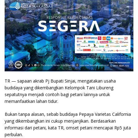
TR — sapaan akrab Pj Bupati Sinjai, mengatakan usaha
budidaya yang dikembangkan Kelompok Tani Libureng
sepatutnya menjadi contoh bagi petani lainnya untuk
memanfaatkan lahan tidur.
Bukan tanpa alasan, sebab budidaya Pepaya Varietas California
yang dikembangkan ini cukup menjanjikan. Berdasarkan
informasi dari petani, kata TR, omset petani mencapai Rp5 juta
perbulan.