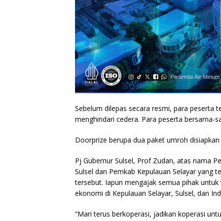
Sebelum dilepas secara resmi, para peserta 
menghindari cedera. Para peserta bersama-s
Doorprize berupa dua paket umroh disiapkan 
Pj Gubernur Sulsel, Prof Zudan, atas nama Pe
Sulsel dan Pemkab Kepulauan Selayar yang te
tersebut. Iapun mengajak semua pihak untuk
ekonomi di Kepulauan Selayar, Sulsel, dan In
“Mari terus berkoperasi, jadikan koperasi un