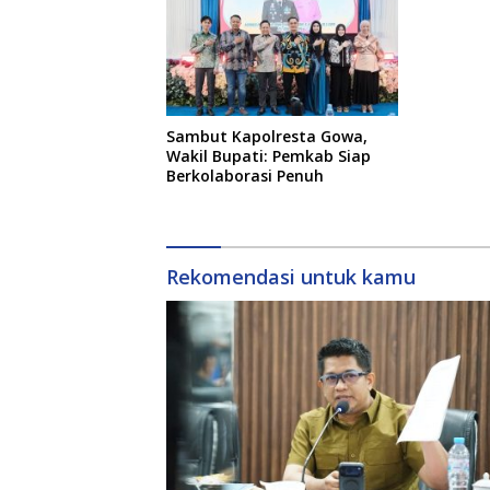
Sambut Kapolresta Gowa,
Wakil Bupati: Pemkab Siap
Berkolaborasi Penuh
Rekomendasi untuk kamu