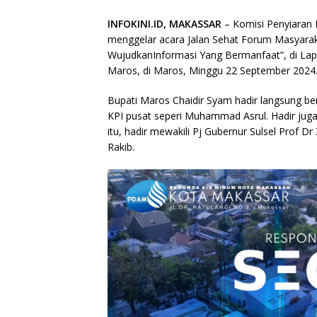
INFOKINI.ID, MAKASSAR
– Komisi Penyiaran 
menggelar acara Jalan Sehat Forum Masyara
WujudkanInformasi Yang Bermanfaat”, di Lap
Maros, di Maros, Minggu 22 September 2024
Bupati Maros Chaidir Syam hadir langsung be
KPI pusat seperi Muhammad Asrul. Hadir juga 
itu, hadir mewakili Pj Gubernur Sulsel Prof Dr
Rakib.