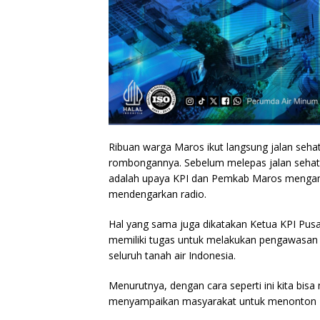
Ribuan warga Maros ikut langsung jalan sehat
rombongannya. Sebelum melepas jalan sehat 
adalah upaya KPI dan Pemkab Maros mengam
mendengarkan radio.
Hal yang sama juga dikatakan Ketua KPI Pusa
memiliki tugas untuk melakukan pengawasan t
seluruh tanah air Indonesia.
Menurutnya, dengan cara seperti ini kita bi
menyampaikan masyarakat untuk menonton T