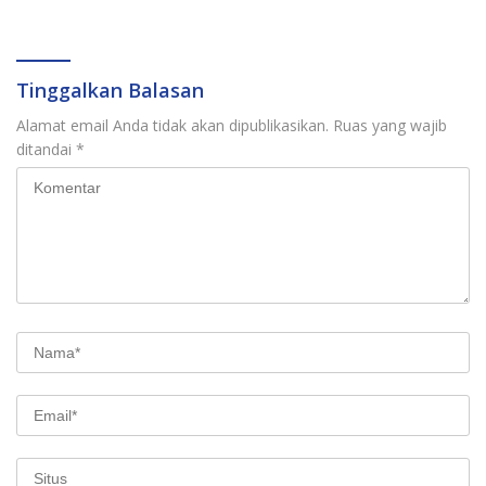
Buruan Utama
Silat
Tinggalkan Balasan
Alamat email Anda tidak akan dipublikasikan.
Ruas yang wajib
ditandai
*