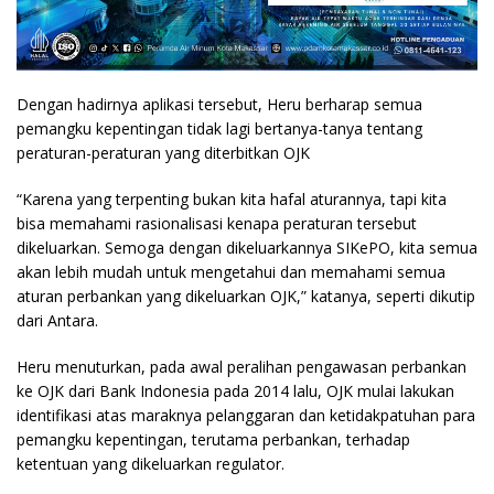
Dengan hadirnya aplikasi tersebut, Heru berharap semua
pemangku kepentingan tidak lagi bertanya-tanya tentang
peraturan-peraturan yang diterbitkan OJK
“Karena yang terpenting bukan kita hafal aturannya, tapi kita
bisa memahami rasionalisasi kenapa peraturan tersebut
dikeluarkan. Semoga dengan dikeluarkannya SIKePO, kita semua
akan lebih mudah untuk mengetahui dan memahami semua
aturan perbankan yang dikeluarkan OJK,” katanya, seperti dikutip
dari Antara.
Heru menuturkan, pada awal peralihan pengawasan perbankan
ke OJK dari Bank Indonesia pada 2014 lalu, OJK mulai lakukan
identifikasi atas maraknya pelanggaran dan ketidakpatuhan para
pemangku kepentingan, terutama perbankan, terhadap
ketentuan yang dikeluarkan regulator.