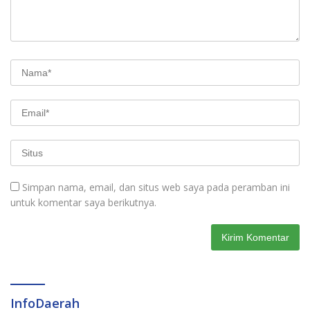
Simpan nama, email, dan situs web saya pada peramban ini
untuk komentar saya berikutnya.
InfoDaerah