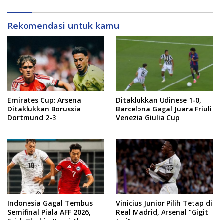
Rekomendasi untuk kamu
Emirates Cup: Arsenal
Ditaklukkan Udinese 1-0,
Ditaklukkan Borussia
Barcelona Gagal Juara Friuli
Dortmund 2-3
Venezia Giulia Cup
Indonesia Gagal Tembus
Vinicius Junior Pilih Tetap di
Semifinal Piala AFF 2026,
Real Madrid, Arsenal “Gigit