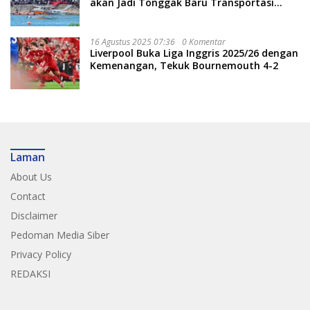
akan Jadi Tonggak Baru Transportasi
Nasional
16 Agustus 2025 07:36
0 Komentar
Liverpool Buka Liga Inggris 2025/26 dengan
Kemenangan, Tekuk Bournemouth 4-2
Laman
About Us
Contact
Disclaimer
Pedoman Media Siber
Privacy Policy
REDAKSI