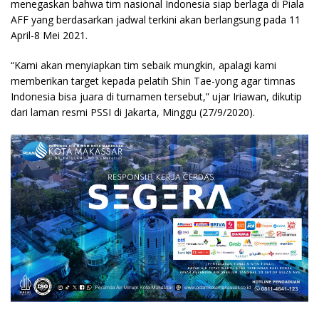
menegaskan bahwa tim nasional Indonesia siap berlaga di Piala
AFF yang berdasarkan jadwal terkini akan berlangsung pada 11
April-8 Mei 2021.
“Kami akan menyiapkan tim sebaik mungkin, apalagi kami
memberikan target kepada pelatih Shin Tae-yong agar timnas
Indonesia bisa juara di turnamen tersebut,” ujar Iriawan, dikutip
dari laman resmi PSSI di Jakarta, Minggu (27/9/2020).