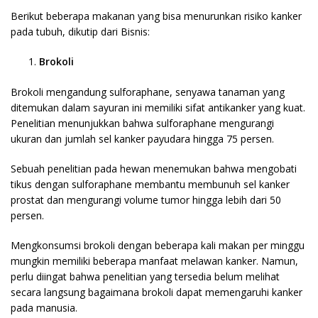
Berikut beberapa makanan yang bisa menurunkan risiko kanker
pada tubuh, dikutip dari Bisnis:
Brokoli
Brokoli mengandung sulforaphane, senyawa tanaman yang
ditemukan dalam sayuran ini memiliki sifat antikanker yang kuat.
Penelitian menunjukkan bahwa sulforaphane mengurangi
ukuran dan jumlah sel kanker payudara hingga 75 persen.
Sebuah penelitian pada hewan menemukan bahwa mengobati
tikus dengan sulforaphane membantu membunuh sel kanker
prostat dan mengurangi volume tumor hingga lebih dari 50
persen.
Mengkonsumsi brokoli dengan beberapa kali makan per minggu
mungkin memiliki beberapa manfaat melawan kanker. Namun,
perlu diingat bahwa penelitian yang tersedia belum melihat
secara langsung bagaimana brokoli dapat memengaruhi kanker
pada manusia.