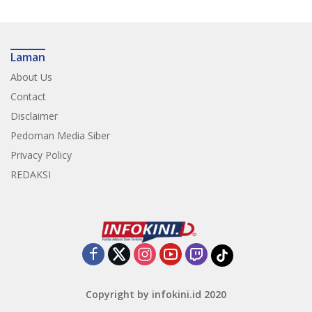
Laman
About Us
Contact
Disclaimer
Pedoman Media Siber
Privacy Policy
REDAKSI
Copyright by infokini.id 2020