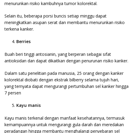
menurunkan risiko kambuhnya tumor kolorektal.
Selain itu, beberapa porsi buncis setiap minggu dapat
meningkatkan asupan serat dan membantu menurunkan risiko
terkena kanker.
Berries
Buah beri tinggi antosianin, yang berperan sebagai sifat
antioksidan dan dapat dikaitkan dengan penurunan risiko kanker.
Dalam satu penelitian pada manusia, 25 orang dengan kanker
kolorektal diobati dengan ekstrak bilberry selama tujuh hari,
yang ternyata dapat mengurangi pertumbuhan sel kanker hingga
7 persen
Kayu manis
Kayu manis terkenal dengan manfaat kesehatannya, termasuk
kemampuannya untuk mengurangi gula darah dan meredakan
peradangan hingga membantu menghalangi penyebaran sel