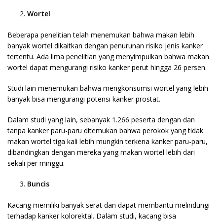
Wortel
Beberapa penelitian telah menemukan bahwa makan lebih
banyak wortel dikaitkan dengan penurunan risiko jenis kanker
tertentu. Ada lima penelitian yang menyimpulkan bahwa makan
wortel dapat mengurangi risiko kanker perut hingga 26 persen.
Studi lain menemukan bahwa mengkonsumsi wortel yang lebih
banyak bisa mengurangi potensi kanker prostat.
Dalam studi yang lain, sebanyak 1.266 peserta dengan dan
tanpa kanker paru-paru ditemukan bahwa perokok yang tidak
makan wortel tiga kali lebih mungkin terkena kanker paru-paru,
dibandingkan dengan mereka yang makan wortel lebih dari
sekali per minggu.
Buncis
Kacang memiliki banyak serat dan dapat membantu melindungi
terhadap kanker kolorektal. Dalam studi, kacang bisa