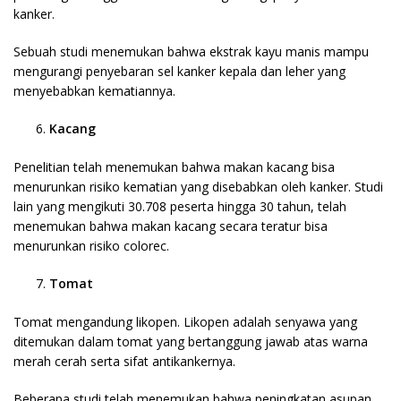
kanker.
Sebuah studi menemukan bahwa ekstrak kayu manis mampu
mengurangi penyebaran sel kanker kepala dan leher yang
menyebabkan kematiannya.
Kacang
Penelitian telah menemukan bahwa makan kacang bisa
menurunkan risiko kematian yang disebabkan oleh kanker. Studi
lain yang mengikuti 30.708 peserta hingga 30 tahun, telah
menemukan bahwa makan kacang secara teratur bisa
menurunkan risiko colorec.
Tomat
Tomat mengandung likopen. Likopen adalah senyawa yang
ditemukan dalam tomat yang bertanggung jawab atas warna
merah cerah serta sifat antikankernya.
Beberapa studi telah menemukan bahwa peningkatan asupan