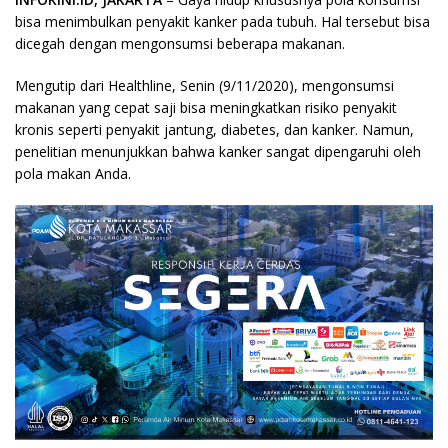
bisa menimbulkan penyakit kanker pada tubuh. Hal tersebut bisa
dicegah dengan mengonsumsi beberapa makanan.
Mengutip dari Healthline, Senin (9/11/2020), mengonsumsi
makanan yang cepat saji bisa meningkatkan risiko penyakit
kronis seperti penyakit jantung, diabetes, dan kanker. Namun,
penelitian menunjukkan bahwa kanker sangat dipengaruhi oleh
pola makan Anda.