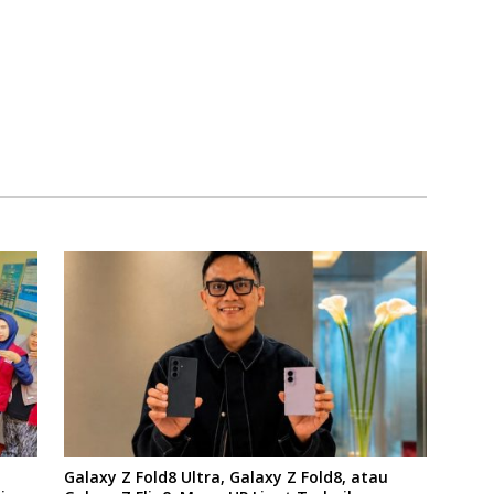
Galaxy Z Fold8 Ultra, Galaxy Z Fold8, atau