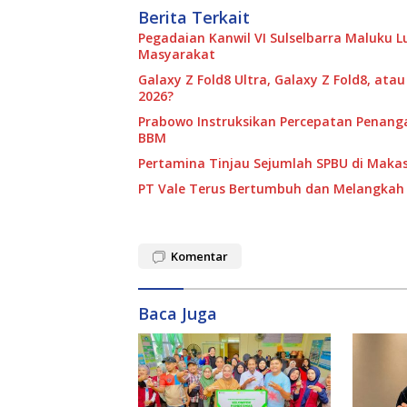
Berita Terkait
Pegadaian Kanwil VI Sulselbarra Maluku
Masyarakat
Galaxy Z Fold8 Ultra, Galaxy Z Fold8, ata
2026?
Prabowo Instruksikan Percepatan Penang
BBM
Pertamina Tinjau Sejumlah SPBU di Makass
PT Vale Terus Bertumbuh dan Melangkah 
Komentar
Baca Juga