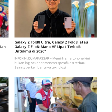
Galaxy Z Fold8 Ultra, Galaxy Z Fold8, atau
ian
Galaxy Z Flip8: Mana HP Lipat Terbaik
Untukmu di 2026?
INFOKINI.ID, MAKASSAR – Memilih smartphone kini
bukan lagi sekadar mencari spesifikasi terbaik.
Seiring berkembangnya teknologi…