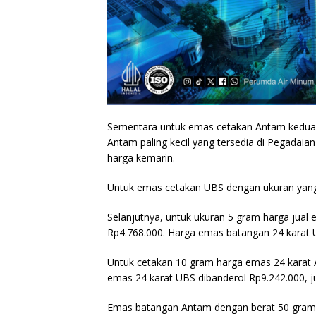
Sementara untuk emas cetakan Antam kedua u
Antam paling kecil yang tersedia di Pegadai
harga kemarin.
Untuk emas cetakan UBS dengan ukuran yang
Selanjutnya, untuk ukuran 5 gram harga jual
Rp4.768.000. Harga emas batangan 24 karat 
Untuk cetakan 10 gram harga emas 24 karat 
emas 24 karat UBS dibanderol Rp9.242.000, 
Emas batangan Antam dengan berat 50 gram d