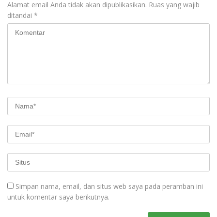
Alamat email Anda tidak akan dipublikasikan.
Ruas yang wajib
ditandai
*
Simpan nama, email, dan situs web saya pada peramban ini
untuk komentar saya berikutnya.