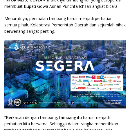
membuat Bupati Gowa Adnan Purichta Ichsan angkat bicara.
Menurutnya, persoalan tambang harus menjadi perhatian
semua pihak. Kolaborasi Pemerintah Daerah dan sejumlah pihak
berwenang sangat penting.
“Berkaitan dengan tambang, tambang itu harus menjadi
perhatian kita bersama. Sehingga dalam rangka menertibkan