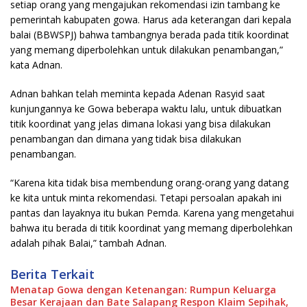
setiap orang yang mengajukan rekomendasi izin tambang ke
pemerintah kabupaten gowa. Harus ada keterangan dari kepala
balai (BBWSPJ) bahwa tambangnya berada pada titik koordinat
yang memang diperbolehkan untuk dilakukan penambangan,”
kata Adnan.
Adnan bahkan telah meminta kepada Adenan Rasyid saat
kunjungannya ke Gowa beberapa waktu lalu, untuk dibuatkan
titik koordinat yang jelas dimana lokasi yang bisa dilakukan
penambangan dan dimana yang tidak bisa dilakukan
penambangan.
“Karena kita tidak bisa membendung orang-orang yang datang
ke kita untuk minta rekomendasi. Tetapi persoalan apakah ini
pantas dan layaknya itu bukan Pemda. Karena yang mengetahui
bahwa itu berada di titik koordinat yang memang diperbolehkan
adalah pihak Balai,” tambah Adnan.
Berita Terkait
Menatap Gowa dengan Ketenangan: Rumpun Keluarga
Besar Kerajaan dan Bate Salapang Respon Klaim Sepihak,