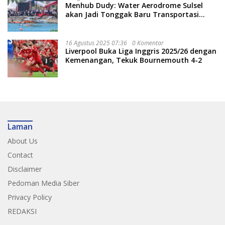
Menhub Dudy: Water Aerodrome Sulsel
akan Jadi Tonggak Baru Transportasi
Nasional
16 Agustus 2025 07:36
0 Komentar
Liverpool Buka Liga Inggris 2025/26 dengan
Kemenangan, Tekuk Bournemouth 4-2
Laman
About Us
Contact
Disclaimer
Pedoman Media Siber
Privacy Policy
REDAKSI