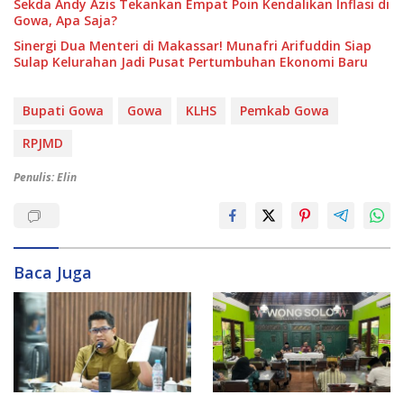
Sekda Andy Azis Tekankan Empat Poin Kendalikan Inflasi di
Gowa, Apa Saja?
Sinergi Dua Menteri di Makassar! Munafri Arifuddin Siap
Sulap Kelurahan Jadi Pusat Pertumbuhan Ekonomi Baru
Bupati Gowa
Gowa
KLHS
Pemkab Gowa
RPJMD
Penulis: Elin
Baca Juga