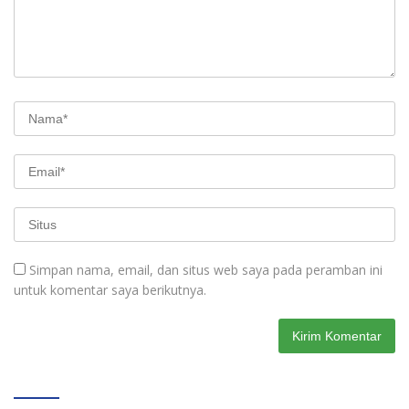
Simpan nama, email, dan situs web saya pada peramban ini
untuk komentar saya berikutnya.