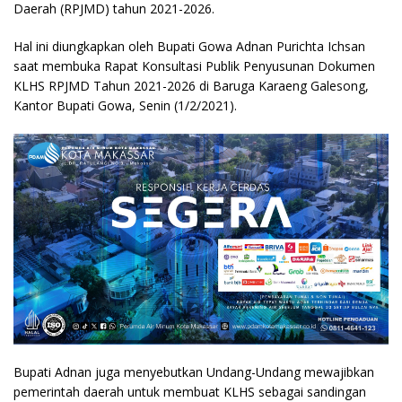
Daerah (RPJMD) tahun 2021-2026.
Hal ini diungkapkan oleh Bupati Gowa Adnan Purichta Ichsan
saat membuka Rapat Konsultasi Publik Penyusunan Dokumen
KLHS RPJMD Tahun 2021-2026 di Baruga Karaeng Galesong,
Kantor Bupati Gowa, Senin (1/2/2021).
Bupati Adnan juga menyebutkan Undang-Undang mewajibkan
pemerintah daerah untuk membuat KLHS sebagai sandingan