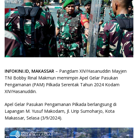
INFOKINI.ID, MAKASSAR
– Pangdam XIV/Hasanuddin Mayjen
TNI Bobby Rinal Makmun memimpin Apel Gelar Pasukan
Pengamanan (PAM) Pilkada Serentak Tahun 2024 Kodam
XIV/Hasanuddin.
Apel Gelar Pasukan Pengamanan Pilkada berlangsung di
Lapangan M. Yusuf Makodam, Jl. Urip Sumoharjo, Kota
Makassar, Selasa (3/9/2024).