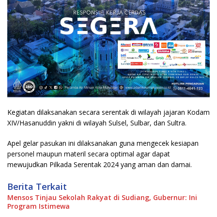
Kegiatan dilaksanakan secara serentak di wilayah jajaran Kodam
XIV/Hasanuddin yakni di wilayah Sulsel, Sulbar, dan Sultra.
Apel gelar pasukan ini dilaksanakan guna mengecek kesiapan
personel maupun materil secara optimal agar dapat
mewujudkan Pilkada Serentak 2024 yang aman dan damai.
Berita Terkait
Mensos Tinjau Sekolah Rakyat di Sudiang, Gubernur: Ini
Program Istimewa