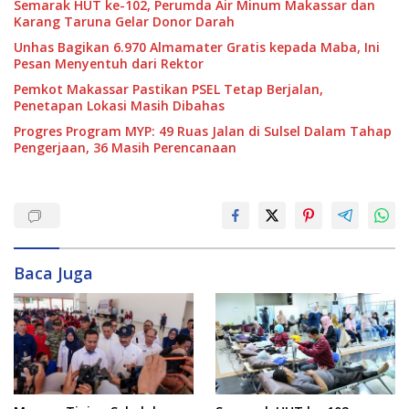
Semarak HUT ke-102, Perumda Air Minum Makassar dan
Karang Taruna Gelar Donor Darah
Unhas Bagikan 6.970 Almamater Gratis kepada Maba, Ini
Pesan Menyentuh dari Rektor
Pemkot Makassar Pastikan PSEL Tetap Berjalan,
Penetapan Lokasi Masih Dibahas
Progres Program MYP: 49 Ruas Jalan di Sulsel Dalam Tahap
Pengerjaan, 36 Masih Perencanaan
Baca Juga