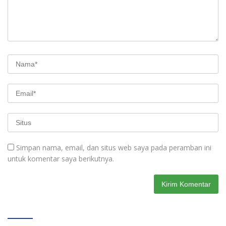
Simpan nama, email, dan situs web saya pada peramban ini
untuk komentar saya berikutnya.