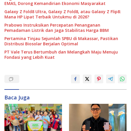
EMAS, Dorong Kemandirian Ekonomi Masyarakat
Galaxy Z Fold8 Ultra, Galaxy Z Fold8, atau Galaxy Z Flip8:
Mana HP Lipat Terbaik Untukmu di 2026?
Prabowo Instruksikan Percepatan Penanganan
Pemadaman Listrik dan Jaga Stabilitas Harga BBM
Pertamina Tinjau Sejumlah SPBU di Makassar, Pastikan
Distribusi Biosolar Berjalan Optimal
PT Vale Terus Bertumbuh dan Melangkah Maju Menuju
Fondasi yang Lebih Kuat
Baca Juga