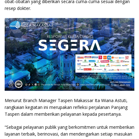
obat-obatan yang diberikan secara cuma-cuma sesuai dengan
resep dokter.
Menurut Branch Manager Taspen Makassar Ita Wiana Astuti,
rangkaian kegiatan ini merupakan refleksi perjalanan Panjang
Taspen dalam memberikan pelayanan kepada pesertanya.
“Sebagai pelayanan publik yang berkomitmen untuk memberikan
layanan terbaik, berinovasi, dan mendengarkan setiap masukan