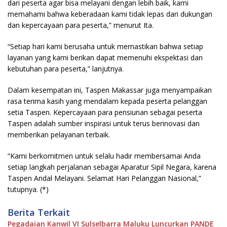
dari peserta agar bisa melayani dengan lebih baik, kami
memahami bahwa keberadaan kami tidak lepas dari dukungan
dan kepercayaan para peserta,” menurut Ita.
“Setiap hari kami berusaha untuk memastikan bahwa setiap
layanan yang kami berikan dapat memenuhi ekspektasi dan
kebutuhan para peserta,” lanjutnya.
Dalam kesempatan ini, Taspen Makassar juga menyampaikan
rasa terima kasih yang mendalam kepada peserta pelanggan
setia Taspen. Kepercayaan para pensiunan sebagai peserta
Taspen adalah sumber inspirasi untuk terus berinovasi dan
memberikan pelayanan terbaik.
“Kami berkomitmen untuk selalu hadir membersamai Anda
setiap langkah perjalanan sebagai Aparatur Sipil Negara, karena
Taspen Andal Melayani. Selamat Hari Pelanggan Nasional,”
tutupnya. (*)
Berita Terkait
Pegadaian Kanwil VI Sulselbarra Maluku Luncurkan PANDE