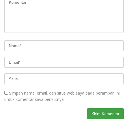
Simpan nama, email, dan situs web saya pada peramban ini
untuk komentar saya berikutnya.