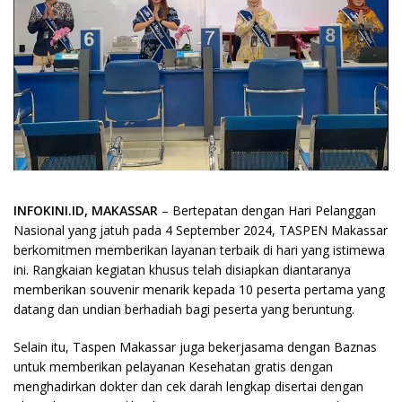
INFOKINI.ID, MAKASSAR
– Bertepatan dengan Hari Pelanggan
Nasional yang jatuh pada 4 September 2024, TASPEN Makassar
berkomitmen memberikan layanan terbaik di hari yang istimewa
ini. Rangkaian kegiatan khusus telah disiapkan diantaranya
memberikan souvenir menarik kepada 10 peserta pertama yang
datang dan undian berhadiah bagi peserta yang beruntung.
Selain itu, Taspen Makassar juga bekerjasama dengan Baznas
untuk memberikan pelayanan Kesehatan gratis dengan
menghadirkan dokter dan cek darah lengkap disertai dengan