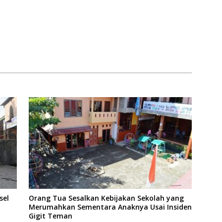
sel
Orang Tua Sesalkan Kebijakan Sekolah yang
Merumahkan Sementara Anaknya Usai Insiden
Gigit Teman