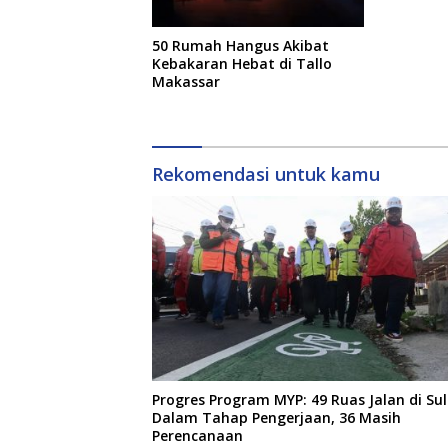
50 Rumah Hangus Akibat
Kebakaran Hebat di Tallo
Makassar
Rekomendasi untuk kamu
Progres Program MYP: 49 Ruas Jalan di Sul
Dalam Tahap Pengerjaan, 36 Masih
Perencanaan