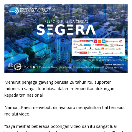
Menurut penjaga gawang berusia 26 tahun itu, suporter
Indonesia sangat luar biasa dalam memberikan dukungan
kepada tim nasional.
Namun, Paes menyebut, dirinya baru menyaksikan hal tersebut
melalui video.
“Saya melihat beberapa potongan video dan itu sangat luar