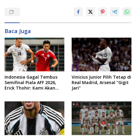
Baca Juga
Indonesia Gagal Tembus
Vinicius Junior Pilih Tetap di
Semifinal Piala AFF 2026,
Real Madrid, Arsenal “Gigit
Erick Thohir: Kami Akan
Jari”
Lakukan Evaluasi