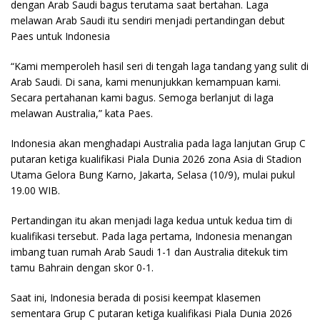
dengan Arab Saudi bagus terutama saat bertahan. Laga
melawan Arab Saudi itu sendiri menjadi pertandingan debut
Paes untuk Indonesia
“Kami memperoleh hasil seri di tengah laga tandang yang sulit di
Arab Saudi. Di sana, kami menunjukkan kemampuan kami.
Secara pertahanan kami bagus. Semoga berlanjut di laga
melawan Australia,” kata Paes.
Indonesia akan menghadapi Australia pada laga lanjutan Grup C
putaran ketiga kualifikasi Piala Dunia 2026 zona Asia di Stadion
Utama Gelora Bung Karno, Jakarta, Selasa (10/9), mulai pukul
19.00 WIB.
Pertandingan itu akan menjadi laga kedua untuk kedua tim di
kualifikasi tersebut. Pada laga pertama, Indonesia menangan
imbang tuan rumah Arab Saudi 1-1 dan Australia ditekuk tim
tamu Bahrain dengan skor 0-1.
Saat ini, Indonesia berada di posisi keempat klasemen
sementara Grup C putaran ketiga kualifikasi Piala Dunia 2026