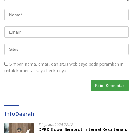
Simpan nama, email, dan situs web saya pada peramban ini
untuk komentar saya berikutnya.
InfoDaerah
7 Agustus 2026 22:12
DPRD Gowa ‘Semprot’ Internal Kesultanan: