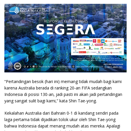
“Pertandingan besok (hari ini) memang tidak mudah bagi kami
karena Australia berada di ranking 20-an FIFA sedangkan
Indonesia di posisi 130-an, jadi pasti ini akan jadi pertandingan
yang sangat sulit bagi kami,” kata Shin Tae-yong.
Kekalahan Australia dari Bahrain 0-1 di kandang sendiri pada
laga pertama tidak dijadikan tolok ukur oleh Shin Tae-yong
bahwa Indonesia dapat menang mudah atas mereka. Apalagi