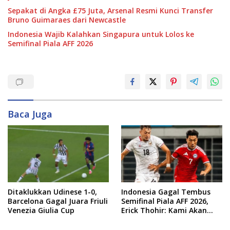
Sepakat di Angka £75 Juta, Arsenal Resmi Kunci Transfer
Bruno Guimaraes dari Newcastle
Indonesia Wajib Kalahkan Singapura untuk Lolos ke
Semifinal Piala AFF 2026
Baca Juga
Ditaklukkan Udinese 1-0,
Indonesia Gagal Tembus
Barcelona Gagal Juara Friuli
Semifinal Piala AFF 2026,
Venezia Giulia Cup
Erick Thohir: Kami Akan
Lakukan Evaluasi