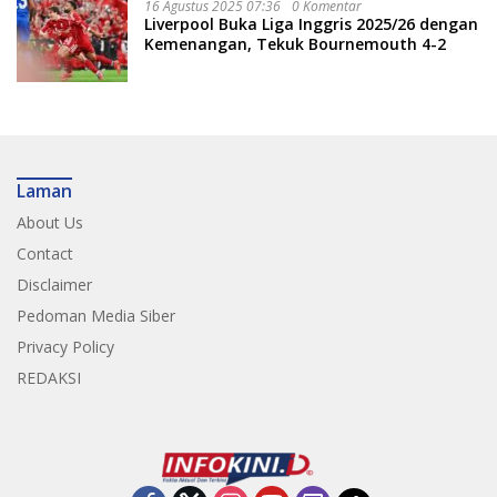
16 Agustus 2025 07:36
0 Komentar
Liverpool Buka Liga Inggris 2025/26 dengan
Kemenangan, Tekuk Bournemouth 4-2
Laman
About Us
Contact
Disclaimer
Pedoman Media Siber
Privacy Policy
REDAKSI