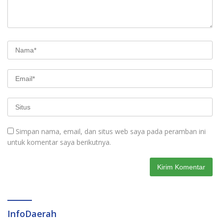
Simpan nama, email, dan situs web saya pada peramban ini
untuk komentar saya berikutnya.
InfoDaerah