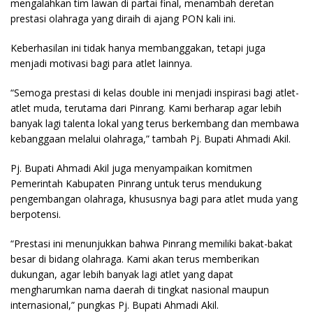
mengalahkan tim lawan di partai final, menambah deretan
prestasi olahraga yang diraih di ajang PON kali ini.
Keberhasilan ini tidak hanya membanggakan, tetapi juga
menjadi motivasi bagi para atlet lainnya.
“Semoga prestasi di kelas double ini menjadi inspirasi bagi atlet-
atlet muda, terutama dari Pinrang. Kami berharap agar lebih
banyak lagi talenta lokal yang terus berkembang dan membawa
kebanggaan melalui olahraga,” tambah Pj. Bupati Ahmadi Akil.
Pj. Bupati Ahmadi Akil juga menyampaikan komitmen
Pemerintah Kabupaten Pinrang untuk terus mendukung
pengembangan olahraga, khususnya bagi para atlet muda yang
berpotensi.
“Prestasi ini menunjukkan bahwa Pinrang memiliki bakat-bakat
besar di bidang olahraga. Kami akan terus memberikan
dukungan, agar lebih banyak lagi atlet yang dapat
mengharumkan nama daerah di tingkat nasional maupun
internasional,” pungkas Pj. Bupati Ahmadi Akil.