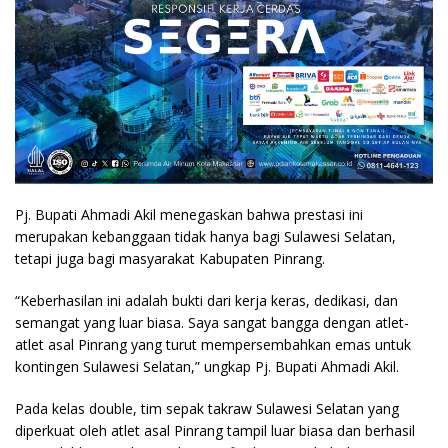
Pj. Bupati Ahmadi Akil menegaskan bahwa prestasi ini
merupakan kebanggaan tidak hanya bagi Sulawesi Selatan,
tetapi juga bagi masyarakat Kabupaten Pinrang.
“Keberhasilan ini adalah bukti dari kerja keras, dedikasi, dan
semangat yang luar biasa. Saya sangat bangga dengan atlet-
atlet asal Pinrang yang turut mempersembahkan emas untuk
kontingen Sulawesi Selatan,” ungkap Pj. Bupati Ahmadi Akil.
Pada kelas double, tim sepak takraw Sulawesi Selatan yang
diperkuat oleh atlet asal Pinrang tampil luar biasa dan berhasil