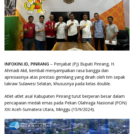
INFOKINI.ID, PINRANG
– Penjabat (Pj) Bupati Pinrang, H.
Ahmadi Akil, kembali menyampaikan rasa bangga dan
apresiasinya atas prestasi gemilang yang diraih oleh tim sepak
takraw Sulawesi Selatan, khususnya pada kelas double.
Atlet-atlet asal Kabupaten Pinrang turut berperan besar dalam
pencapaian medali emas pada Pekan Olahraga Nasional (PON)
XXI Aceh-Sumatera Utara, Minggu (15/9/2024).