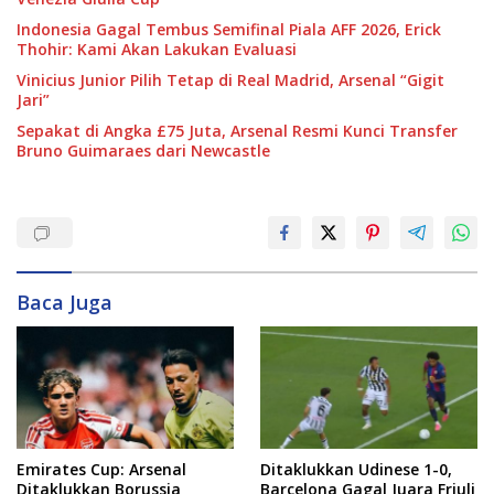
Indonesia Gagal Tembus Semifinal Piala AFF 2026, Erick
Thohir: Kami Akan Lakukan Evaluasi
Vinicius Junior Pilih Tetap di Real Madrid, Arsenal “Gigit
Jari”
Sepakat di Angka £75 Juta, Arsenal Resmi Kunci Transfer
Bruno Guimaraes dari Newcastle
Baca Juga
Emirates Cup: Arsenal
Ditaklukkan Udinese 1-0,
Ditaklukkan Borussia
Barcelona Gagal Juara Friuli