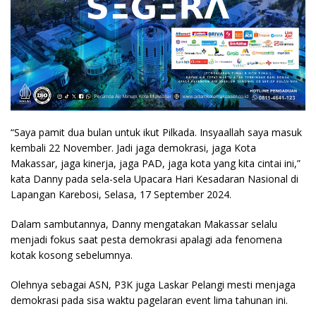
“Saya pamit dua bulan untuk ikut Pilkada. Insyaallah saya masuk
kembali 22 November. Jadi jaga demokrasi, jaga Kota
Makassar, jaga kinerja, jaga PAD, jaga kota yang kita cintai ini,”
kata Danny pada sela-sela Upacara Hari Kesadaran Nasional di
Lapangan Karebosi, Selasa, 17 September 2024.
Dalam sambutannya, Danny mengatakan Makassar selalu
menjadi fokus saat pesta demokrasi apalagi ada fenomena
kotak kosong sebelumnya.
Olehnya sebagai ASN, P3K juga Laskar Pelangi mesti menjaga
demokrasi pada sisa waktu pagelaran event lima tahunan ini.