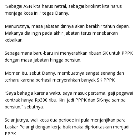
“Sebagai ASN kita harus netral, sebagai birokrat kita harus
menjaga kota ini,” tegas Danny.
Menurutnya, masa jabatan dirinya akan berakhir tahun depan.
Makanya dia ingin pada akhir jabatan terus menebarkan
kebaikan.
Sebagaimana baru-baru ini menyerahkan ribuan SK untuk PPPK
dengan masa jabatan hingga pensiun.
Momen itu, sebut Danny, membuatnya sangat senang dan
terharu karena berhasil menyerahkan banyak SK PPPK.
“Saya bahagia karena waktu saya masuk pertama, gaji pegawai
kontrak hanya Rp300 ribu. Kini jadi PPPK dan SK-nya sampai
pensiun,” sebutnya.
Selanjutnya, wali kota dua periode ini pula menjanjikan para
Laskar Pelangi dengan kerja baik maka diprioritaskan menjadi
PPPK.