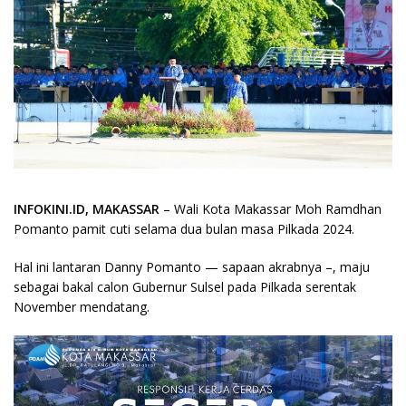
INFOKINI.ID, MAKASSAR
– Wali Kota Makassar Moh Ramdhan
Pomanto pamit cuti selama dua bulan masa Pilkada 2024.
Hal ini lantaran Danny Pomanto — sapaan akrabnya –, maju
sebagai bakal calon Gubernur Sulsel pada Pilkada serentak
November mendatang.