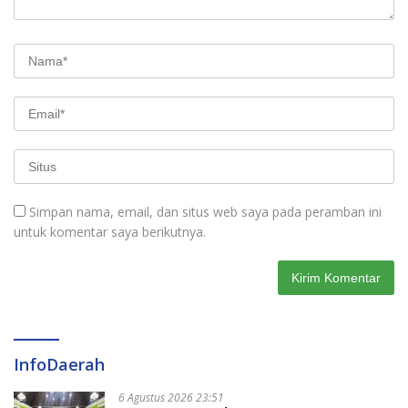
Simpan nama, email, dan situs web saya pada peramban ini
untuk komentar saya berikutnya.
InfoDaerah
6 Agustus 2026 23:51