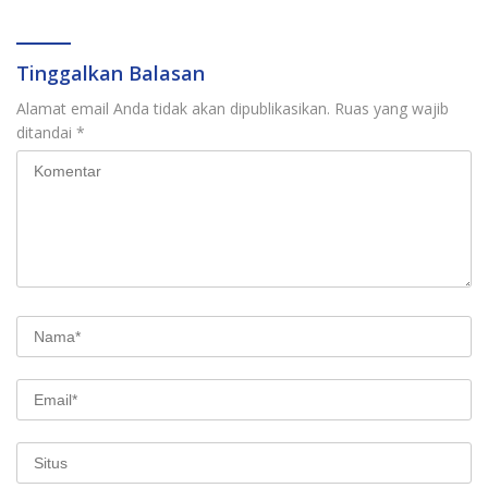
Tinggalkan Balasan
Alamat email Anda tidak akan dipublikasikan.
Ruas yang wajib
ditandai
*