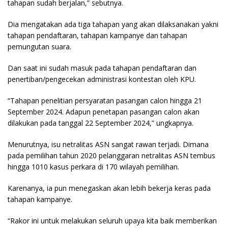
tahapan sudah berjalan,” sebutnya.
Dia mengatakan ada tiga tahapan yang akan dilaksanakan yakni
tahapan pendaftaran, tahapan kampanye dan tahapan
pemungutan suara.
Dan saat ini sudah masuk pada tahapan pendaftaran dan
penertiban/pengecekan administrasi kontestan oleh KPU.
“Tahapan penelitian persyaratan pasangan calon hingga 21
September 2024. Adapun penetapan pasangan calon akan
dilakukan pada tanggal 22 September 2024,” ungkapnya.
Menurutnya, isu netralitas ASN sangat rawan terjadi. Dimana
pada pemilihan tahun 2020 pelanggaran netralitas ASN tembus
hingga 1010 kasus perkara di 170 wilayah pemilihan.
Karenanya, ia pun menegaskan akan lebih bekerja keras pada
tahapan kampanye.
“Rakor ini untuk melakukan seluruh upaya kita baik memberikan