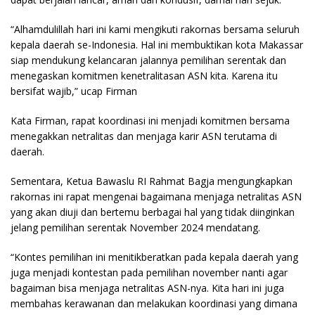
“Alhamdulillah hari ini kami mengikuti rakornas bersama seluruh
kepala daerah se-Indonesia. Hal ini membuktikan kota Makassar
siap mendukung kelancaran jalannya pemilihan serentak dan
menegaskan komitmen kenetralitasan ASN kita. Karena itu
bersifat wajib,” ucap Firman
Kata Firman, rapat koordinasi ini menjadi komitmen bersama
menegakkan netralitas dan menjaga karir ASN terutama di
daerah.
Sementara, Ketua Bawaslu RI Rahmat Bagja mengungkapkan
rakornas ini rapat mengenai bagaimana menjaga netralitas ASN
yang akan diuji dan bertemu berbagai hal yang tidak diinginkan
jelang pemilihan serentak November 2024 mendatang.
“Kontes pemilihan ini menitikberatkan pada kepala daerah yang
juga menjadi kontestan pada pemilihan november nanti agar
bagaiman bisa menjaga netralitas ASN-nya. Kita hari ini juga
membahas kerawanan dan melakukan koordinasi yang dimana