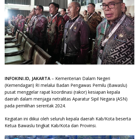
INFOKINI.ID, JAKARTA
– Kementerian Dalam Negeri
(Kemendagari) RI melalui Badan Pengawas Pemilu (Bawaslu)
pusat menggelar rapat koordinasi (rakor) kesiapan kepala
daerah dalam menjaga netralitas Aparatur Sipil Negara (ASN)
pada pemilihan serentak 2024.
Kegiatan ini diikui oleh seluruh kepala daerah Kab/Kota beserta
Ketua Bawaslu tingkat Kab/Kota dan Provinsi.