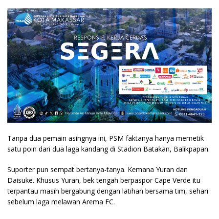
Tanpa dua pemain asingnya ini, PSM faktanya hanya memetik
satu poin dari dua laga kandang di Stadion Batakan, Balikpapan.
Suporter pun sempat bertanya-tanya. Kemana Yuran dan
Daisuke. Khusus Yuran, bek tengah berpaspor Cape Verde itu
terpantau masih bergabung dengan latihan bersama tim, sehari
sebelum laga melawan Arema FC.