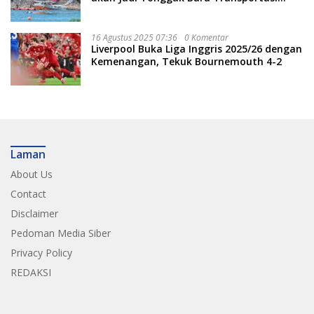
Nasional
16 Agustus 2025 07:36
0 Komentar
Liverpool Buka Liga Inggris 2025/26 dengan
Kemenangan, Tekuk Bournemouth 4-2
Laman
About Us
Contact
Disclaimer
Pedoman Media Siber
Privacy Policy
REDAKSI