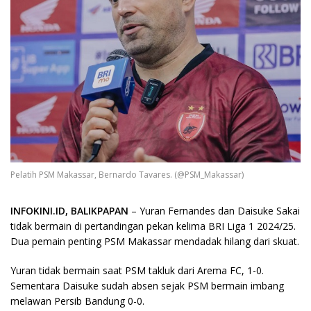
Pelatih PSM Makassar, Bernardo Tavares. (@PSM_Makassar)
INFOKINI.ID, BALIKPAPAN
– Yuran Fernandes dan Daisuke Sakai
tidak bermain di pertandingan pekan kelima BRI Liga 1 2024/25.
Dua pemain penting PSM Makassar mendadak hilang dari skuat.
Yuran tidak bermain saat PSM takluk dari Arema FC, 1-0.
Sementara Daisuke sudah absen sejak PSM bermain imbang
melawan Persib Bandung 0-0.