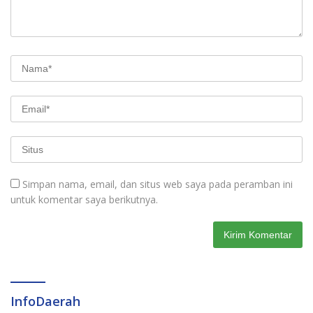
Simpan nama, email, dan situs web saya pada peramban ini
untuk komentar saya berikutnya.
InfoDaerah