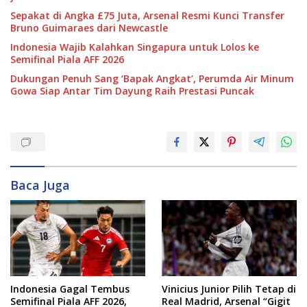
Sepakat di Angka £75 Juta, Arsenal Resmi Kunci Transfer
Bruno Guimaraes dari Newcastle
Indonesia Wajib Kalahkan Singapura untuk Lolos ke
Semifinal Piala AFF 2026
Dukungan Penuh Sang ‘Bapak Angkat’, Perumda Air Minum
Gowa Siap Antar Tim Dayung Raih Prestasi Puncak
Baca Juga
Indonesia Gagal Tembus
Vinicius Junior Pilih Tetap di
Semifinal Piala AFF 2026,
Real Madrid, Arsenal “Gigit