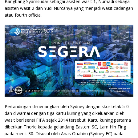
Bangbang Syamsudar sebagai asisten wasit 1, Nurhadi sebagai
asisten wasit 2 dan Yudi Nurcahya yang menjadi wasit cadangan
atau fourth official.
Pertandingan dimenangkan oleh Sydney dengan skor telak 5-0
dan diwarnai dengan tiga kartu kuning yang dikeluarkan oleh
wasit berlisensi FIFA sejak 2014 tersebut. Kartu kuning pertama
diberikan Thoriq kepada gelandang Eastern SC, Lam Hin Ting
pada menit 30. Disusul oleh Anas Ouahim (Sydney FC) pada