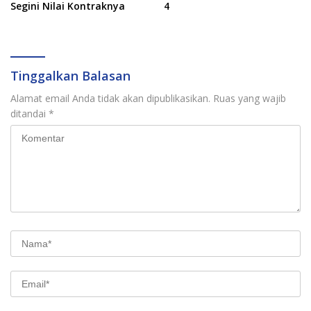
Segini Nilai Kontraknya
4
Tinggalkan Balasan
Alamat email Anda tidak akan dipublikasikan.
Ruas yang wajib
ditandai
*