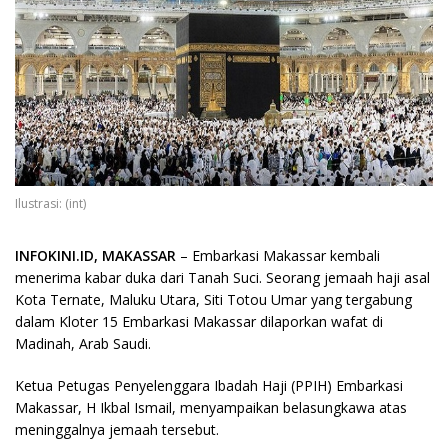
Ilustrasi: (int)
INFOKINI.ID, MAKASSAR
– Embarkasi Makassar kembali
menerima kabar duka dari Tanah Suci. Seorang jemaah haji asal
Kota Ternate, Maluku Utara, Siti Totou Umar yang tergabung
dalam Kloter 15 Embarkasi Makassar dilaporkan wafat di
Madinah, Arab Saudi.
Ketua Petugas Penyelenggara Ibadah Haji (PPIH) Embarkasi
Makassar, H Ikbal Ismail, menyampaikan belasungkawa atas
meninggalnya jemaah tersebut.