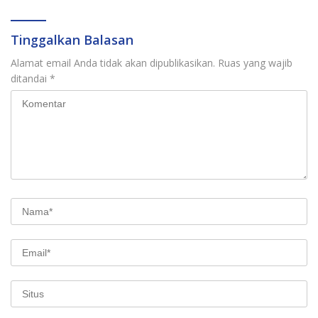
Tinggalkan Balasan
Alamat email Anda tidak akan dipublikasikan.
Ruas yang wajib
ditandai
*