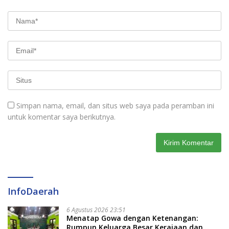
Simpan nama, email, dan situs web saya pada peramban ini
untuk komentar saya berikutnya.
InfoDaerah
6 Agustus 2026 23:51
Menatap Gowa dengan Ketenangan:
Rumpun Keluarga Besar Kerajaan dan