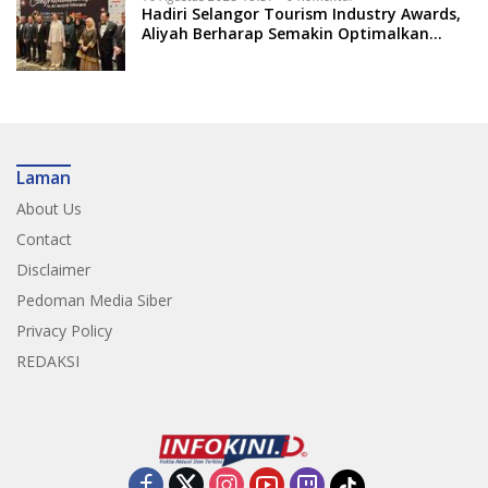
Hadiri Selangor Tourism Industry Awards,
Aliyah Berharap Semakin Optimalkan
Pariwisata
Laman
About Us
Contact
Disclaimer
Pedoman Media Siber
Privacy Policy
REDAKSI