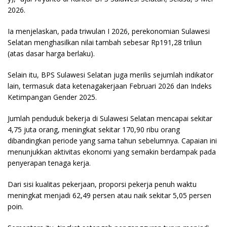
2026.
Ia menjelaskan, pada triwulan I 2026, perekonomian Sulawesi
Selatan menghasilkan nilai tambah sebesar Rp191,28 triliun
(atas dasar harga berlaku).
Selain itu, BPS Sulawesi Selatan juga merilis sejumlah indikator
lain, termasuk data ketenagakerjaan Februari 2026 dan Indeks
Ketimpangan Gender 2025.
Jumlah penduduk bekerja di Sulawesi Selatan mencapai sekitar
4,75 juta orang, meningkat sekitar 170,90 ribu orang
dibandingkan periode yang sama tahun sebelumnya. Capaian ini
menunjukkan aktivitas ekonomi yang semakin berdampak pada
penyerapan tenaga kerja.
Dari sisi kualitas pekerjaan, proporsi pekerja penuh waktu
meningkat menjadi 62,49 persen atau naik sekitar 5,05 persen
poin.