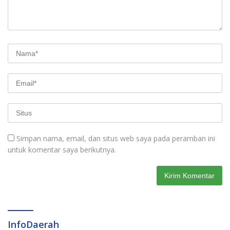
Simpan nama, email, dan situs web saya pada peramban ini
untuk komentar saya berikutnya.
InfoDaerah