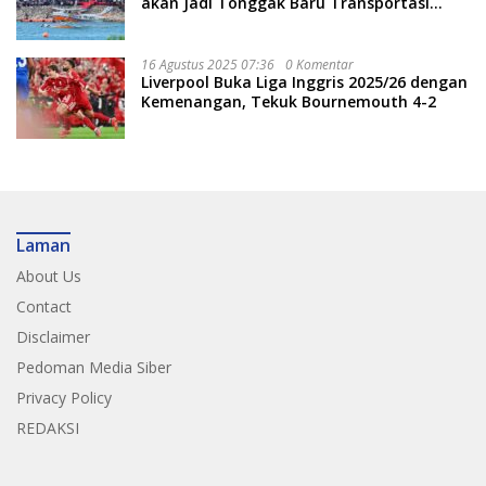
akan Jadi Tonggak Baru Transportasi
Nasional
16 Agustus 2025 07:36
0 Komentar
Liverpool Buka Liga Inggris 2025/26 dengan
Kemenangan, Tekuk Bournemouth 4-2
Laman
About Us
Contact
Disclaimer
Pedoman Media Siber
Privacy Policy
REDAKSI