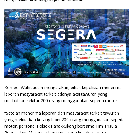
Kompol Wahiduddin mengatakan, pihak kepolisian menerima
laporan masyarakat terkait adanya aksi tawuran yang
melibatkan sekitar 200 orang menggunakan sepeda motor.
“Setelah menerima laporan dari masyarakat terkait tawuran
yang melibatkan kurang lebih 200 orang menggunakan sepeda
motor, personel Polsek Panakkukang bersama Tim Trisula
Polrestabes Makassar langsung turun ke lokasi untuk