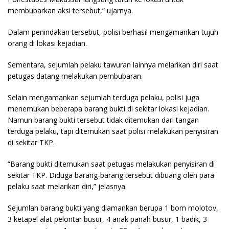
membubarkan aksi tersebut,” ujarnya.
Dalam penindakan tersebut, polisi berhasil mengamankan tujuh
orang di lokasi kejadian.
Sementara, sejumlah pelaku tawuran lainnya melarikan diri saat
petugas datang melakukan pembubaran.
Selain mengamankan sejumlah terduga pelaku, polisi juga
menemukan beberapa barang bukti di sekitar lokasi kejadian.
Namun barang bukti tersebut tidak ditemukan dari tangan
terduga pelaku, tapi ditemukan saat polisi melakukan penyisiran
di sekitar TKP.
“Barang bukti ditemukan saat petugas melakukan penyisiran di
sekitar TKP. Diduga barang-barang tersebut dibuang oleh para
pelaku saat melarikan diri,” jelasnya.
Sejumlah barang bukti yang diamankan berupa 1 bom molotov,
3 ketapel alat pelontar busur, 4 anak panah busur, 1 badik, 3