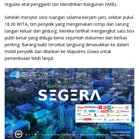
regulasi vital pengganti Izin Mendirikan Bangunan (IMB).
Setelah menyisir seisi ruangan selama berjam-jam, sekitar pukul
18.30 WITA, tim penyidik yang mengenakan rompi dan sarung
tangan keluar dari gedung. Mereka terlihat mengangkut satu box
putih besar yang diduga berisi sejumlah dokumen dan berkas
penting. Barang bukti tersebut langsung dimasukkan ke dalam
mobil penyidik dan dilarikan ke Mapolres Gowa untuk
pemeriksaan lebih lanjut.