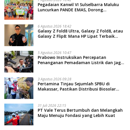
Pegadaian Kanwil VI Sulselbarra Maluku
Luncurkan PANDE EMAS, Dorong
Kemandirian Ekonomi Masyarakat
6 Agustus 2026 18:42
Galaxy Z Fold8 Ultra, Galaxy Z Fold8, atau
Galaxy Z Flip8: Mana HP Lipat Terbaik
Untukmu di 2026?
5 Agustus 2026 10:47
Prabowo Instruksikan Percepatan
Penanganan Pemadaman Listrik dan Jaga
Stabilitas Harga BBM
3 Agustus 2026 09:28
Pertamina Tinjau Sejumlah SPBU di
Makassar, Pastikan Distribusi Biosolar
Berjalan Optimal
31 Juli 2026 22:15
PT Vale Terus Bertumbuh dan Melangkah
Maju Menuju Fondasi yang Lebih Kuat