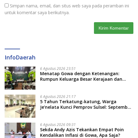
Simpan nama, email, dan situs web saya pada peramban ini
untuk komentar saya berikutnya.
InfoDaerah
6 Agustus 2026 23:51
Menatap Gowa dengan Ketenangan:
Rumpun Keluarga Besar Kerajaan dan
Bate Salapang Respon Klaim Sepihak,
Tekankan Jalur Musyawarah, Ingatkan
Soal Adat dan Adab
6 Agustus 2026 21:17
5 Tahun Terkatung-katung, Warga
Je’nelata Kunci Pemprov Sulsel: September
2026 Penlok Rampung!
6 Agustus 2026 09:31
Sekda Andy Azis Tekankan Empat Poin
Kendalikan Inflasi di Gowa, Apa Saja?