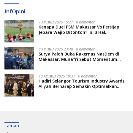
InfOpini
7 Agustus 2025 15:27
0 Komentar
Kenapa Duel PSM Makassar Vs Persijap
Jepara Wajib Ditonton? Ini 3 Hal
Menariknya
8 Agustus 2025 23:49
0 Komentar
Surya Paloh Buka Rakernas NasDem di
Makassar, Munafri Sebut Momentum
Kuatkan Pendidikan Politik
10 Agustus 2025 19:37
0 Komentar
Hadiri Selangor Tourism Industry Awards,
Aliyah Berharap Semakin Optimalkan
Pariwisata
Laman