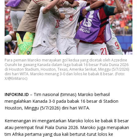
Para pemain Maroko merayakan gol kedua yang dicetak oleh Azzedine
Ounahi ke gawang Kanada dalam laga babak 16 besar Piala Dunia 2026
di Houston Stadium, Houston, Texas, Amerika Serikat, Minggu (5/7/2026)
dini hari WITA. Maroko menang 3-0 dan lolos ke babak 8 besar. (Foto:
X/@EnMaroc)
INFOKINI.ID
– Tim nasional (timnas) Maroko berhasil
mengalahkan Kanada 3-0 pada babak 16 besar di Stadion
Houston, Minggu (5/7/2026) dini hari WITA.
Kemenangan ini mengantarkan Maroko lolos ke babak 8 besar
atau perempat final Piala Dunia 2026. Maroko juga merupakan
tim Afrika pertama yang dua kali berturut-turut lolos ke