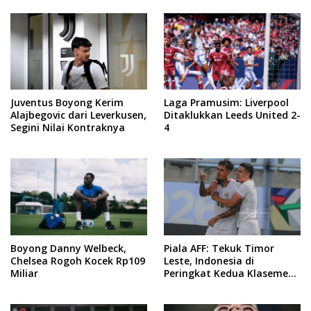
Puncak
Juventus Boyong Kerim
Laga Pramusim: Liverpool
Alajbegovic dari Leverkusen,
Ditaklukkan Leeds United 2-
Segini Nilai Kontraknya
4
Boyong Danny Welbeck,
Piala AFF: Tekuk Timor
Chelsea Rogoh Kocek Rp109
Leste, Indonesia di
Miliar
Peringkat Kedua Klasemen
Sementara Grup A