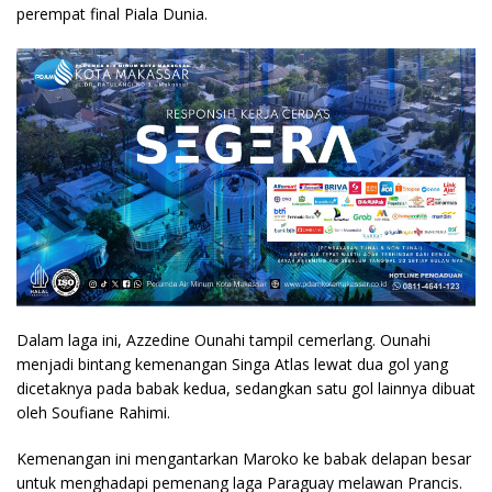
perempat final Piala Dunia.
Dalam laga ini, Azzedine Ounahi tampil cemerlang. Ounahi
menjadi bintang kemenangan Singa Atlas lewat dua gol yang
dicetaknya pada babak kedua, sedangkan satu gol lainnya dibuat
oleh Soufiane Rahimi.
Kemenangan ini mengantarkan Maroko ke babak delapan besar
untuk menghadapi pemenang laga Paraguay melawan Prancis.