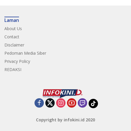
Laman
About Us
Contact
Disclaimer
Pedoman Media Siber
Privacy Policy
REDAKSI
Copyright by infokini.id 2020