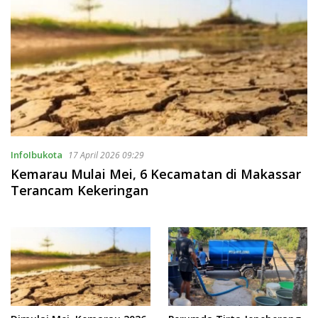
InfoIbukota
17 April 2026 09:29
Kemarau Mulai Mei, 6 Kecamatan di Makassar
Terancam Kekeringan