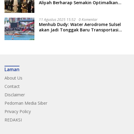
Aliyah Berharap Semakin Optimalkan
Pariwisata
11 Agustus 2025 15:52
0 Komentar
Menhub Dudy: Water Aerodrome Sulsel
akan Jadi Tonggak Baru Transportasi
Nasional
Laman
About Us
Contact
Disclaimer
Pedoman Media Siber
Privacy Policy
REDAKSI