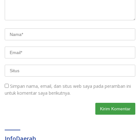
Simpan nama, email, dan situs web saya pada peramban ini
untuk komentar saya berikutnya.
InfoDaerah