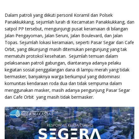
Dalam patroli yang diikuti personil Koramil dan Polsek
Panakkukkang, sejumlah lurah di Kecamatan Panakkukkang, dan
satpol PP tersebut, mengunjungi pusat keramaian di bilangan
Jalan Pengayoman, Jalan Seruni, Jalan Boulevard, dan Jalan
Topas. Sejumlah lokasi keramaian, seperti Pasar Segar dan Cafe
Orbit, yang dikunjungi masih ditemukan pengunjung yang tak
mematuhi protokol kesehatan. Sejumlah temuan dalam
pelaksanaan patroli gabungan, diantaranya adanya pelaku
kegiatan sosial penggalangan dana di lampu merah yang tidak
bermasker, banyaknya warga berkumpul yang didominasi
komunitas kendaraan roda dua dan tidak sempurna dalam
menggunakan masker, masih adanya pengunjung Pasar Segar
dan Cafe Orbit yang masih tidak bermasker.