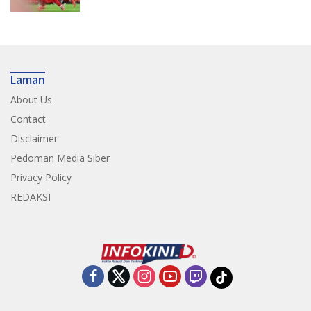
Laman
About Us
Contact
Disclaimer
Pedoman Media Siber
Privacy Policy
REDAKSI