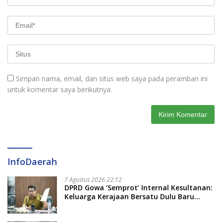
Simpan nama, email, dan situs web saya pada peramban ini
untuk komentar saya berikutnya.
InfoDaerah
7 Agustus 2026 22:12
DPRD Gowa ‘Semprot’ Internal Kesultanan:
Keluarga Kerajaan Bersatu Dulu Baru
Rancang Perda Baru!