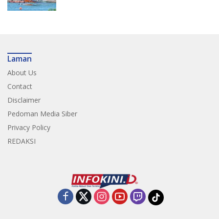
Nasional
Laman
About Us
Contact
Disclaimer
Pedoman Media Siber
Privacy Policy
REDAKSI