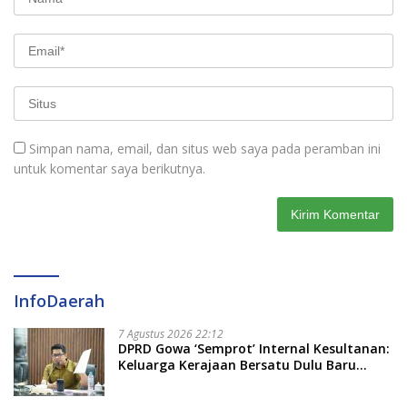
Simpan nama, email, dan situs web saya pada peramban ini
untuk komentar saya berikutnya.
InfoDaerah
7 Agustus 2026 22:12
DPRD Gowa ‘Semprot’ Internal Kesultanan:
Keluarga Kerajaan Bersatu Dulu Baru
Rancang Perda Baru!