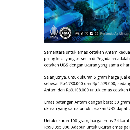
Sementara untuk emas cetakan Antam kedua 
paling kecil yang tersedia di Pegadaian adal
cetakan UBS dengan ukuran yang sama diharg
Selanjutnya, untuk ukuran 5 gram harga jual
sebesar Rp4.780.000 dan Rp4.579.000, sedan
Antam dan Rp9.108.000 untuk emas cetakan 
Emas batangan Antam dengan berat 50 gram d
ukuran yang sama untuk cetakan UBS dapat di
Untuk ukuran 100 gram, harga emas 24 karat
Rp90.055.000. Adapun untuk ukuran emas pal