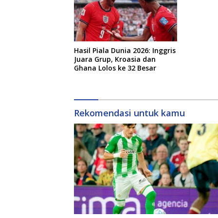
Hasil Piala Dunia 2026: Inggris
Juara Grup, Kroasia dan
Ghana Lolos ke 32 Besar
Rekomendasi untuk kamu