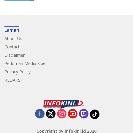
Laman
About Us
Contact
Disclaimer
Pedoman Media Siber
Privacy Policy
REDAKSI
Copyright by infokini.id 2020