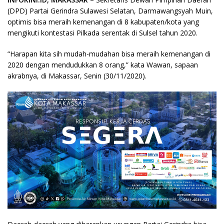
(DPD) Partai Gerindra Sulawesi Selatan, Darmawangsyah Muin,
optimis bisa meraih kemenangan di 8 kabupaten/kota yang
mengikuti kontestasi Pilkada serentak di Sulsel tahun 2020.
“Harapan kita sih mudah-mudahan bisa meraih kemenangan di
2020 dengan mendudukkan 8 orang,” kata Wawan, sapaan
akrabnya, di Makassar, Senin (30/11/2020).