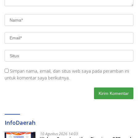
Simpan nama, email, dan situs web saya pada peramban ini
untuk komentar saya berikutnya.
InfoDaerah
10 Agustus 2026 14:03