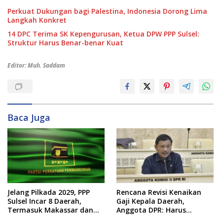
Perkuat Dukungan bagi Palestina, Indonesia Dorong Lima
Langkah Konkret
14 DPC Terima SK Kepengurusan, Ketua DPW PPP Sulsel:
Struktur Harus Benar-benar Kuat
Editor: Muh. Saddam
Baca Juga
Jelang Pilkada 2029, PPP
Rencana Revisi Kenaikan
Sulsel Incar 8 Daerah,
Gaji Kepala Daerah,
Termasuk Makassar dan
Anggota DPR: Harus
Gowa
Pertimbangkan Kondisi