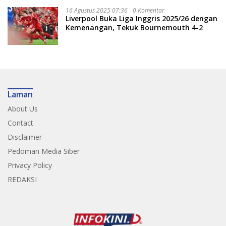
16 Agustus 2025 07:36
0 Komentar
Liverpool Buka Liga Inggris 2025/26 dengan
Kemenangan, Tekuk Bournemouth 4-2
Laman
About Us
Contact
Disclaimer
Pedoman Media Siber
Privacy Policy
REDAKSI