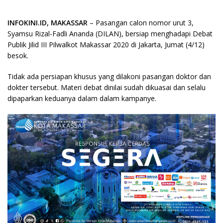
INFOKINI.ID, MAKASSAR
– Pasangan calon nomor urut 3,
Syamsu Rizal-Fadli Ananda (DILAN), bersiap menghadapi Debat
Publik Jilid III Pilwalkot Makassar 2020 di Jakarta, Jumat (4/12)
besok.
Tidak ada persiapan khusus yang dilakoni pasangan doktor dan
dokter tersebut. Materi debat dinilai sudah dikuasai dan selalu
dipaparkan keduanya dalam dalam kampanye.