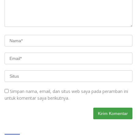
Simpan nama, email, dan situs web saya pada peramban ini
untuk komentar saya berikutnya.