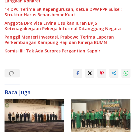
Langkah Konkret
14 DPC Terima SK Kepengurusan, Ketua DPW PPP Sulsel:
Struktur Harus Benar-benar Kuat
Anggota DPR Vita Ervina Usulkan Iuran BPJS
Ketenagakerjaan Pekerja Informal Ditanggung Negara
Panggil Menteri Investasi, Prabowo Terima Laporan
Perkembangan Kampung Haji dan Kinerja BUMN
Komisi III: Tak Ada Surpres Pergantian Kapolri
Baca Juga