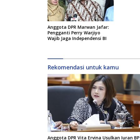
Anggota DPR Marwan Jafar:
Pengganti Perry Warjiyo
Wajib Jaga Independensi BI
Rekomendasi untuk kamu
Anggota DPR Vita Ervina Usulkan Iuran BP