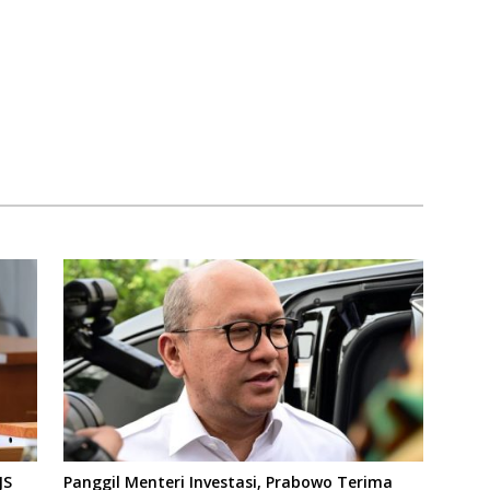
JS
Panggil Menteri Investasi, Prabowo Terima