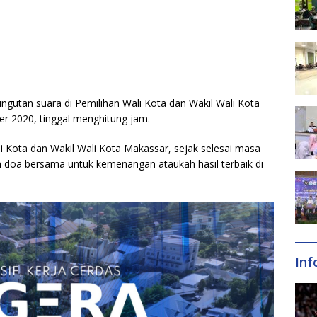
ngutan suara di Pemilihan Wali Kota dan Wakil Wali Kota
er 2020, tinggal menghitung jam.
i Kota dan Wakil Wali Kota Makassar, sejak selesai masa
 doa bersama untuk kemenangan ataukah hasil terbaik di
Inf