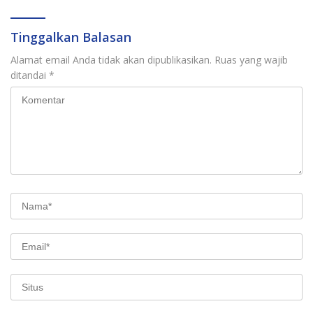
Tinggalkan Balasan
Alamat email Anda tidak akan dipublikasikan.
Ruas yang wajib
ditandai
*