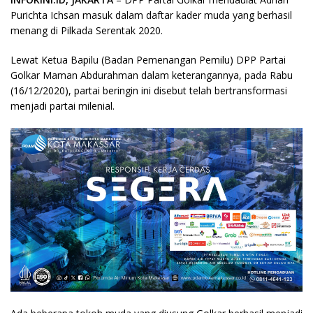
Purichta Ichsan masuk dalam daftar kader muda yang berhasil
menang di Pilkada Serentak 2020.
Lewat Ketua Bapilu (Badan Pemenangan Pemilu) DPP Partai
Golkar Maman Abdurahman dalam keterangannya, pada Rabu
(16/12/2020), partai beringin ini disebut telah bertransformasi
menjadi partai milenial.