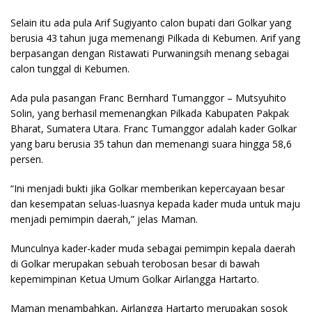
Selain itu ada pula Arif Sugiyanto calon bupati dari Golkar yang
berusia 43 tahun juga memenangi Pilkada di Kebumen. Arif yang
berpasangan dengan Ristawati Purwaningsih menang sebagai
calon tunggal di Kebumen.
Ada pula pasangan Franc Bernhard Tumanggor – Mutsyuhito
Solin, yang berhasil memenangkan Pilkada Kabupaten Pakpak
Bharat, Sumatera Utara. Franc Tumanggor adalah kader Golkar
yang baru berusia 35 tahun dan memenangi suara hingga 58,6
persen.
“Ini menjadi bukti jika Golkar memberikan kepercayaan besar
dan kesempatan seluas-luasnya kepada kader muda untuk maju
menjadi pemimpin daerah,” jelas Maman.
Munculnya kader-kader muda sebagai pemimpin kepala daerah
di Golkar merupakan sebuah terobosan besar di bawah
kepemimpinan Ketua Umum Golkar Airlangga Hartarto.
Maman menambahkan, Airlangga Hartarto merupakan sosok