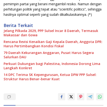
pemimpin partai yang berani mengambil resiko. Namun dengan
perhitungan politik yang tepat atau “scientific politics”, sehingga
hasilnya optimal seperti yang sudah dikalkulasikannya. (*)
Berita Terkait
Jelang Pilkada 2029, PPP Sulsel Incar 8 Daerah, Termasuk
Makassar dan Gowa
Rencana Revisi Kenaikan Gaji Kepala Daerah, Anggota DPR:
Harus Pertimbangkan Kondisi Fiskal
79 Daerah Kekurangan Anggaran, Pusat Harus Segera
Salurkan DAU
Perkuat Dukungan bagi Palestina, Indonesia Dorong Lima
Langkah Konkret
14 DPC Terima SK Kepengurusan, Ketua DPW PPP Sulsel:
Struktur Harus Benar-benar Kuat