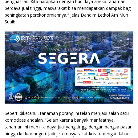
penghasilan. Kita harapkan dengan budidaya aneka tanaman
berdaya jual tinggi, masyarakat bisa mendapatkan dampak bagi
peningkatan perekonomiannya,” jelas Dandim Letkol Arh Muh
Suaib.
Seperti diketahui, tanaman porang ini telah menjadi salah satu
komoditas andalan. “Selain karena banyak manfaatnya,
tanaman ini memiliki daya jual yang tinggi dengan pangsa pasar
hingga ke luar negeri. Jadi jika masyarakat kreatif dengan lahan