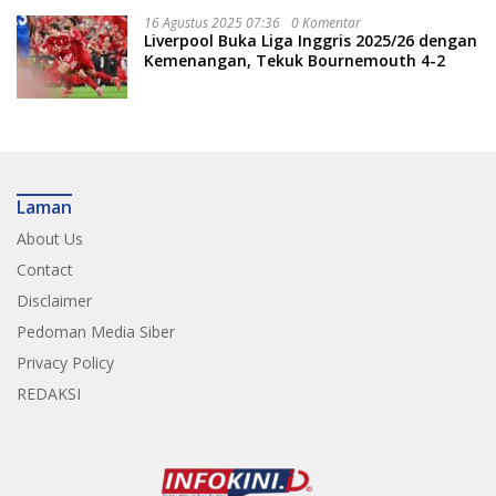
16 Agustus 2025 07:36
0 Komentar
Liverpool Buka Liga Inggris 2025/26 dengan
Kemenangan, Tekuk Bournemouth 4-2
Laman
About Us
Contact
Disclaimer
Pedoman Media Siber
Privacy Policy
REDAKSI