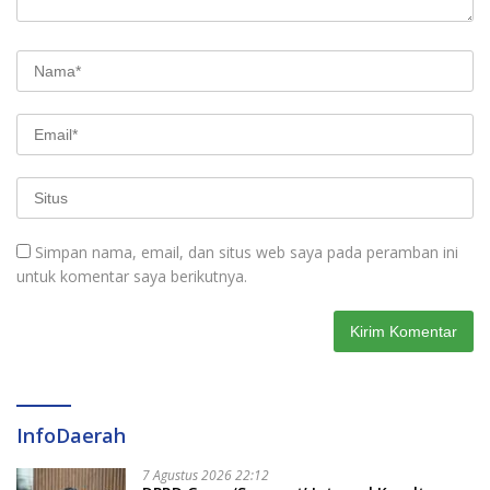
Simpan nama, email, dan situs web saya pada peramban ini
untuk komentar saya berikutnya.
InfoDaerah
7 Agustus 2026 22:12