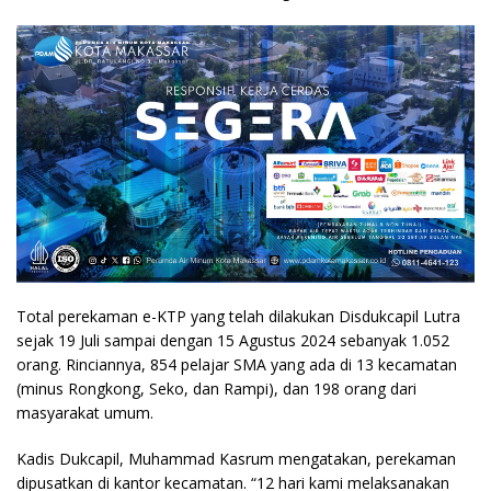
Total perekaman e-KTP yang telah dilakukan Disdukcapil Lutra
sejak 19 Juli sampai dengan 15 Agustus 2024 sebanyak 1.052
orang. Rinciannya, 854 pelajar SMA yang ada di 13 kecamatan
(minus Rongkong, Seko, dan Rampi), dan 198 orang dari
masyarakat umum.
Kadis Dukcapil, Muhammad Kasrum mengatakan, perekaman
dipusatkan di kantor kecamatan. “12 hari kami melaksanakan