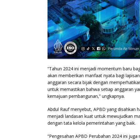
“Tahun 2024 ini menjadi momentum baru bag
akan memberikan manfaat nyata bagi lapisa
anggaran secara bijak dengan memperhatikan
untuk memastikan bahwa setiap anggaran yan
kemajuan pembangunan,” ungkapnya.
Abdul Rauf menyebut, APBD yang disahkan hari
menjadi landasan kuat untuk mewujudkan masy
dengan tata kelola pemerintahan yang baik.
“Pengesahan APBD Perubahan 2024 ini juga 