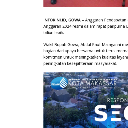
INFOKINI.ID, GOWA
– Anggaran Pendapatan 
Anggaran 2024 resmi dalam rapat paripurna 
triliun lebih.
Wakil Bupati Gowa, Abdul Rauf Malaganni 
bagian dari upaya bersama untuk terus memant
komitmen untuk meningkatkan kualitas layan
peningkatan kesejahteraan masyarakat.