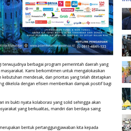
i terwujudnya berbagai program pemerintah daerah yang
n masyarakat. Kami berkomitmen untuk mengalokasikan
 kebutuhan mendesak, dan prioritas yang telah ditetapkan
g dikelola dengan efisien memberikan dampak positif bagi
 ini bukti nyata kolaborasi yang solid sehingga akan
arakat yang berkualitas, mandiri dan berdaya saing
merupakan bentuk pertanggungjawaban kita kepada